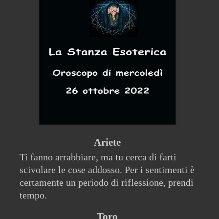
Ariete
Ti fanno arrabbiare, ma tu cerca di farti
scivolare le cose addosso. Per i sentimenti è
certamente un periodo di riflessione, prendi
tempo.
Toro