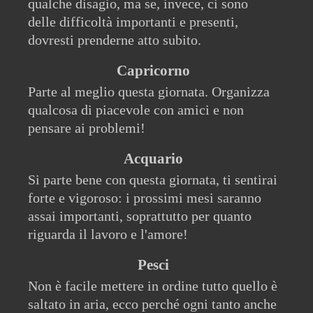
qualche disagio, ma se, invece, ci sono
delle difficoltà importanti e presenti,
dovresti prenderne atto subito.
Capricorno
Parte al meglio questa giornata. Organizza
qualcosa di piacevole con amici e non
pensare ai problemi!
Acquario
Si parte bene con questa giornata, ti sentirai
forte e vigoroso: i prossimi mesi saranno
assai importanti, soprattutto per quanto
riguarda il lavoro e l'amore!
Pesci
Non è facile mettere in ordine tutto quello è
saltato in aria, ecco perché ogni tanto anche