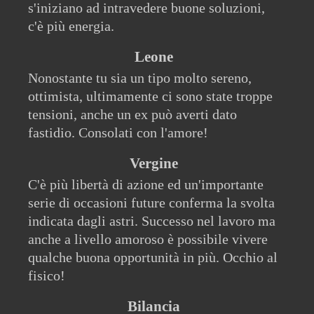
s'iniziano ad intravedere buone soluzioni,
c'è più energia.
Leone
Nonostante tu sia un tipo molto sereno,
ottimista, ultimamente ci sono state troppe
tensioni, anche un ex può averti dato
fastidio. Consolati con l'amore!
Vergine
C'è più libertà di azione ed un'importante
serie di occasioni future conferma la svolta
indicata dagli astri. Successo nel lavoro ma
anche a livello amoroso è possibile vivere
qualche buona opportunità in più. Occhio al
fisico!
Bilancia