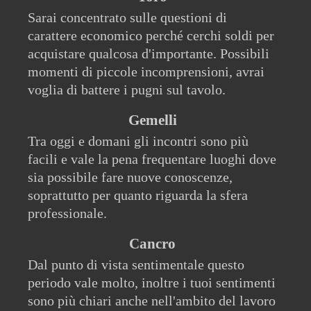
Sarai concentrato sulle questioni di
carattere economico perché cerchi soldi per
acquistare qualcosa d'importante. Possibili
momenti di piccole incomprensioni, avrai
voglia di battere i pugni sul tavolo.
Gemelli
Tra oggi e domani gli incontri sono più
facili e vale la pena frequentare luoghi dove
sia possibile fare nuove conoscenze,
soprattutto per quanto riguarda la sfera
professionale.
Cancro
Dal punto di vista sentimentale questo
periodo vale molto, inoltre i tuoi sentimenti
sono più chiari anche nell'ambito del lavoro