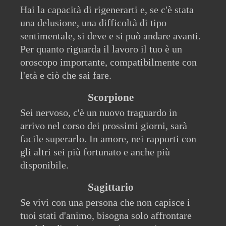
Hai la capacità di rigenerarti e, se c'è stata
una delusione, una difficoltà di tipo
sentimentale, si deve e si può andare avanti.
Per quanto riguarda il lavoro il tuo è un
oroscopo importante, compatibilmente con
l'età e ciò che sai fare.
Scorpione
Sei nervoso, c'è un nuovo traguardo in
arrivo nel corso dei prossimi giorni, sarà
facile superarlo. In amore, nei rapporti con
gli altri sei più fortunato e anche più
disponibile.
Sagittario
Se vivi con una persona che non capisce i
tuoi stati d'animo, bisogna solo affrontare