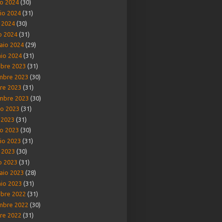
o 2024
(30)
io 2024
(31)
e 2024
(30)
o 2024
(31)
aio 2024
(29)
io 2024
(31)
bre 2023
(31)
mbre 2023
(30)
re 2023
(31)
mbre 2023
(30)
o 2023
(31)
o 2023
(31)
o 2023
(30)
io 2023
(31)
e 2023
(30)
o 2023
(31)
aio 2023
(28)
io 2023
(31)
bre 2022
(31)
mbre 2022
(30)
re 2022
(31)