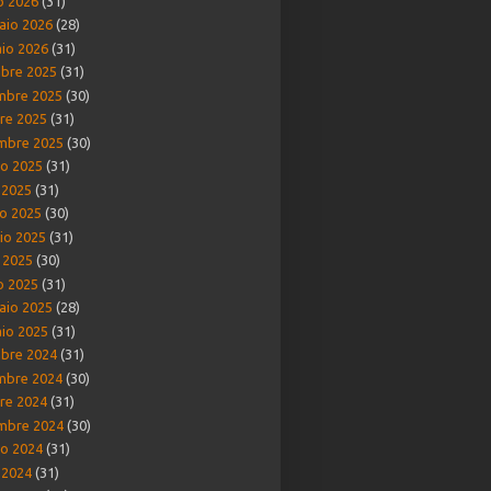
o 2026
(31)
aio 2026
(28)
io 2026
(31)
bre 2025
(31)
mbre 2025
(30)
re 2025
(31)
mbre 2025
(30)
o 2025
(31)
o 2025
(31)
o 2025
(30)
io 2025
(31)
e 2025
(30)
o 2025
(31)
aio 2025
(28)
io 2025
(31)
bre 2024
(31)
mbre 2024
(30)
re 2024
(31)
mbre 2024
(30)
o 2024
(31)
o 2024
(31)