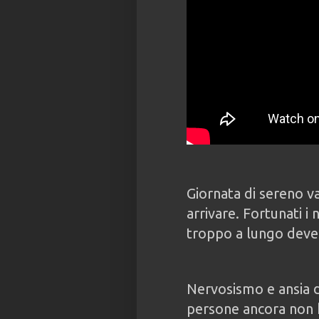
Giornata di sereno va
arrivare. Fortunati i 
troppo a lungo deve
Nervosismo e ansia d
persone ancora non 