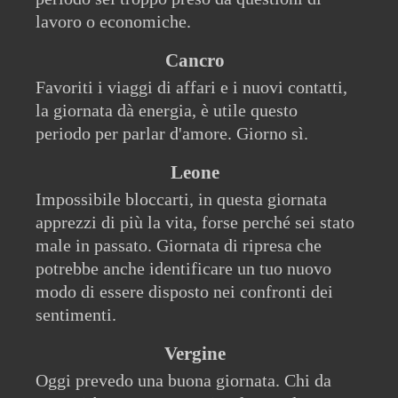
lavoro o economiche.
Cancro
Favoriti i viaggi di affari e i nuovi contatti,
la giornata dà energia, è utile questo
periodo per parlar d'amore. Giorno sì.
Leone
Impossibile bloccarti, in questa giornata
apprezzi di più la vita, forse perché sei stato
male in passato. Giornata di ripresa che
potrebbe anche identificare un tuo nuovo
modo di essere disposto nei confronti dei
sentimenti.
Vergine
Oggi prevedo una buona giornata. Chi da