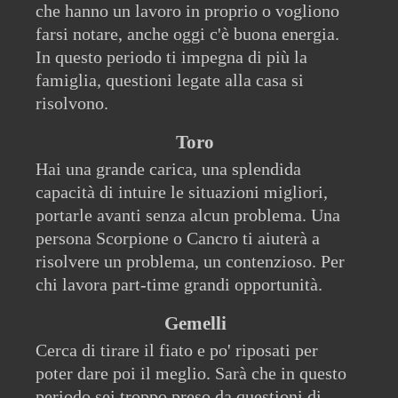
che hanno un lavoro in proprio o vogliono
farsi notare, anche oggi c'è buona energia.
In questo periodo ti impegna di più la
famiglia, questioni legate alla casa si
risolvono.
Toro
Hai una grande carica, una splendida
capacità di intuire le situazioni migliori,
portarle avanti senza alcun problema. Una
persona Scorpione o Cancro ti aiuterà a
risolvere un problema, un contenzioso. Per
chi lavora part-time grandi opportunità.
Gemelli
Cerca di tirare il fiato e po' riposati per
poter dare poi il meglio. Sarà che in questo
periodo sei troppo preso da questioni di