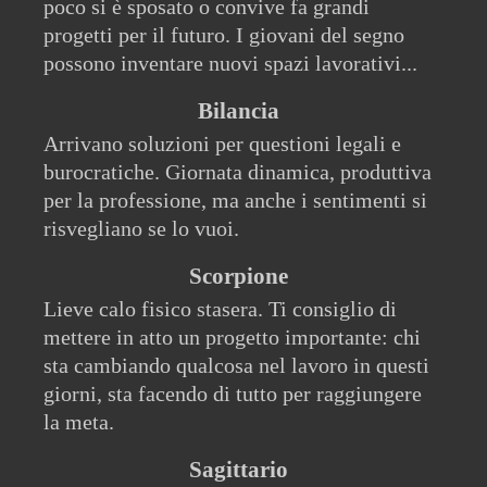
poco si è sposato o convive fa grandi
progetti per il futuro. I giovani del segno
possono inventare nuovi spazi lavorativi...
Bilancia
Arrivano soluzioni per questioni legali e
burocratiche. Giornata dinamica, produttiva
per la professione, ma anche i sentimenti si
risvegliano se lo vuoi.
Scorpione
Lieve calo fisico stasera. Ti consiglio di
mettere in atto un progetto importante: chi
sta cambiando qualcosa nel lavoro in questi
giorni, sta facendo di tutto per raggiungere
la meta.
Sagittario