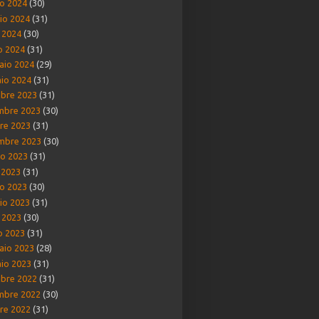
o 2024
(30)
io 2024
(31)
e 2024
(30)
o 2024
(31)
aio 2024
(29)
io 2024
(31)
bre 2023
(31)
mbre 2023
(30)
re 2023
(31)
mbre 2023
(30)
o 2023
(31)
o 2023
(31)
o 2023
(30)
io 2023
(31)
e 2023
(30)
o 2023
(31)
aio 2023
(28)
io 2023
(31)
bre 2022
(31)
mbre 2022
(30)
re 2022
(31)