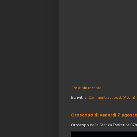
Post più recente
Iscriviti a:
Commenti sul post (Atom)
Oroscopo di venerdì 7 agost
Oroscopo della Stanza Esoterica 07/08