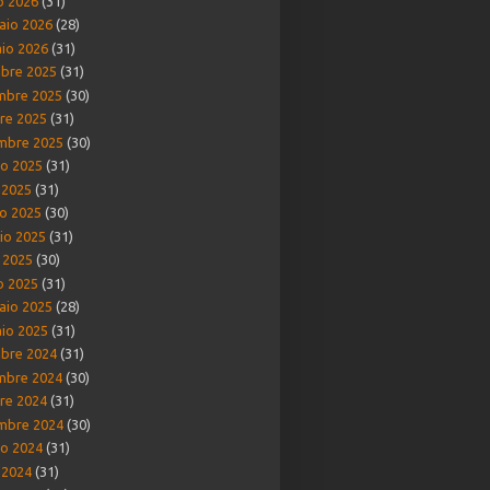
o 2026
(31)
aio 2026
(28)
io 2026
(31)
bre 2025
(31)
mbre 2025
(30)
re 2025
(31)
mbre 2025
(30)
o 2025
(31)
o 2025
(31)
o 2025
(30)
io 2025
(31)
e 2025
(30)
o 2025
(31)
aio 2025
(28)
io 2025
(31)
bre 2024
(31)
mbre 2024
(30)
re 2024
(31)
mbre 2024
(30)
o 2024
(31)
o 2024
(31)