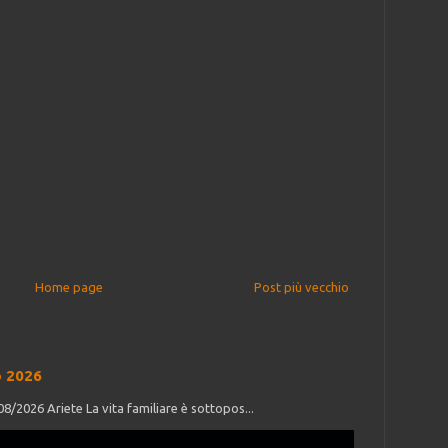
Home page
Post più vecchio
o 2026
/2026 Ariete La vita familiare è sottopos...