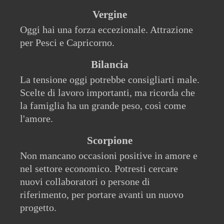
Vergine
Oggi hai una forza eccezionale. Attrazione
per Pesci e Capricorno.
Bilancia
La tensione oggi potrebbe consigliarti male.
Scelte di lavoro importanti, ma ricorda che
la famiglia ha un grande peso, così come
l'amore.
Scorpione
Non mancano occasioni positive in amore e
nel settore economico. Potresti cercare
nuovi collaboratori o persone di
riferimento, per portare avanti un nuovo
progetto.