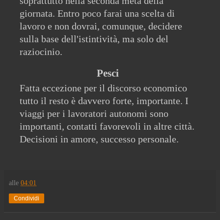
soprattutto nella seconda metà della
giornata. Entro poco farai una scelta di
lavoro e non dovrai, comunque, decidere
sulla base dell'istintività, ma solo del
raziocinio.
Pesci
Fatta eccezione per il discorso economico
tutto il resto è davvero forte, importante. I
viaggi per i lavoratori autonomi sono
importanti, contatti favorevoli in altre città.
Decisioni in amore, successo personale.
alle
04:01
Condividi