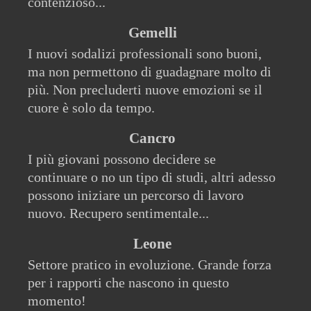
contenzioso...
Gemelli
I nuovi sodalizi professionali sono buoni,
ma non permettono di guadagnare molto di
più. Non precluderti nuove emozioni se il
cuore è solo da tempo.
Cancro
I più giovani possono decidere se
continuare o no un tipo di studi, altri adesso
possono iniziare un percorso di lavoro
nuovo. Recupero sentimentale...
Leone
Settore pratico in evoluzione. Grande forza
per i rapporti che nascono in questo
momento!