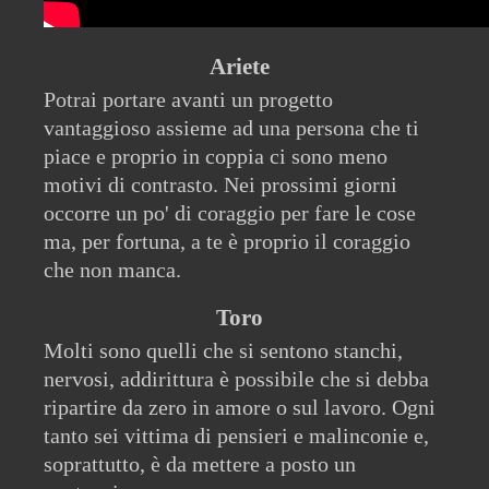
Ariete
Potrai portare avanti un progetto
vantaggioso assieme ad una persona che ti
piace e proprio in coppia ci sono meno
motivi di contrasto. Nei prossimi giorni
occorre un po' di coraggio per fare le cose
ma, per fortuna, a te è proprio il coraggio
che non manca.
Toro
Molti sono quelli che si sentono stanchi,
nervosi, addirittura è possibile che si debba
ripartire da zero in amore o sul lavoro. Ogni
tanto sei vittima di pensieri e malinconie e,
soprattutto, è da mettere a posto un