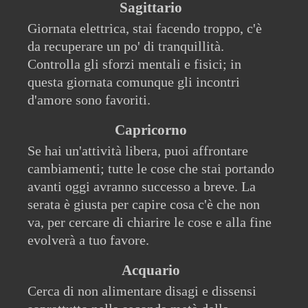
Sagittario
Giornata elettrica, stai facendo troppo, c'è
da recuperare un po' di tranquillità.
Controlla gli sforzi mentali e fisici; in
questa giornata comunque gli incontri
d'amore sono favoriti.
Capricorno
Se hai un'attività libera, puoi affrontare
cambiamenti; tutte le cose che stai portando
avanti oggi avranno successo a breve. La
serata è giusta per capire cosa c'è che non
va, per cercare di chiarire le cose e alla fine
evolverà a tuo favore.
Acquario
Cerca di non alimentare disagi e dissensi