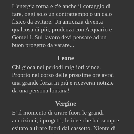
L'energia torna e c'è anche il coraggio di
fare, oggi solo un contrattempo o un calo
fisico da evitare. Un'amicizia diventa
qualcosa di più, prudenza con Acquario e
Gemelli. Sul lavoro devi pensare ad un
buon progetto da varare...
Leone
Chi gioca nei periodi migliori vince.
Proprio nel corso delle prossime ore avrai
una grande forza in più e riceverai notizie
da una persona lontana!
Vergine
E' il momento di tirare fuori le grandi
ambizioni, i progetti, le idee che hai sempre
esitato a tirare fuori dal cassetto. Niente di