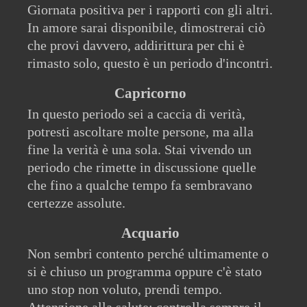
Giornata positiva per i rapporti con gli altri.
In amore sarai disponibile, dimostrerai ciò
che provi davvero, addirittura per chi è
rimasto solo, questo è un periodo d'incontri.
Capricorno
In questo periodo sei a caccia di verità,
potresti ascoltare molte persone, ma alla
fine la verità è una sola. Stai vivendo un
periodo che rimette in discussione quelle
che fino a qualche tempo fa sembravano
certezze assolute.
Acquario
Non sembri contento perché ultimamente o
si è chiuso un programma oppure c'è stato
uno stop non voluto, prendi tempo.