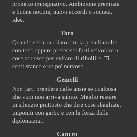
progetto impegnativo. Ambizione premiata
e buone notizie, nuovi accordi o società,
idee.
Toro
Quando sei arrabbiato o te la prendi molto
con tutti oppure preferisci farti scivolare le
cose addosso per evitare di ribollire. Ti
senti stanco e un po' nervoso.
Gemelli
Non farti prendere dalle ansie se qualcosa
che vuoi non arriva subito. Meglio restare
in silenzio piuttosto che dire cose sbagliate,
imponiti con garbo e con la forza della
diplomazia...
Cancro