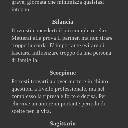
grave, giornata che minimizza qualsiasi
intoppo.
Bilancia
Dovresti concederti il più completo relax!
Metterai alla prova il partner, ma non tirare
troppo la corda. E' importante evitare di
lasciarsi influenzare troppo da una persona
di famiglia.
Scorpione
Potresti trovarti a dover mettere in chiaro
questioni a livello professionale, ma nel
complesso la ripresa è forte e decisa. Per
chi vive un amore importante periodo di
scelte per la vita.
Sagittario