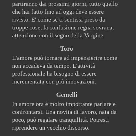
partiranno dai prossimi giorni, tutto quello
che hai fatto fino ad oggi deve essere
rivisto. E' come se ti sentissi preso da
troppe cose, la confusione regna sovrana,
attenzione con il segno della Vergine.
Toro
L'amore può tornare ad impensierire come
non accadeva da tempo. L'attività
professionale ha bisogno di essere
incrementata con più innovazioni.
Gemelli
In amore ora è molto importante parlare e
confrontarsi. Una novità di lavoro, nata da
poco, può regalare tranquillità. Potresti
riprendere un vecchio discorso.