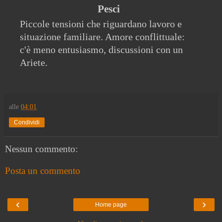
Pesci
Piccole tensioni che riguardano lavoro e
situazione familiare. Amore conflittuale:
c'è meno entusiasmo, discussioni con un
Ariete.
alle
04:01
Condividi
Nessun commento:
Posta un commento
‹
›
Home page