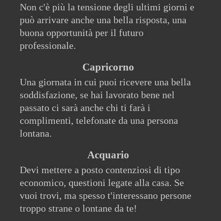
Non c'è più la tensione degli ultimi giorni e
può arrivare anche una bella risposta, una
buona opportunità per il futuro
professionale.
Capricorno
Una giornata in cui puoi ricevere una bella
soddisfazione, se hai lavorato bene nel
passato ci sarà anche chi ti farà i
complimenti, telefonate da una persona
lontana.
Acquario
Devi mettere a posto contenziosi di tipo
economico, questioni legate alla casa. Se
vuoi trovi, ma spesso t'interessano persone
troppo strane o lontane da te!