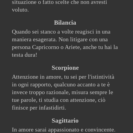
situazione o fatto scelte che non avresti
voluto.
Bilancia
Quando sei stanco a volte reagisci in una
maniera esagerata. Non litigare con una
persona Capricorno o Ariete, anche tu hai la
testa dura!
Scorpione
Attenzione in amore, tu sei per l'istintività
in ogni rapporto, qualcuno accanto a te è
invece troppo razionale, misura sempre le
tue parole, ti studia con attenzione, ciò
finisce per infastidirti.
Sagittario
In amore sarai appassionato e convincente.