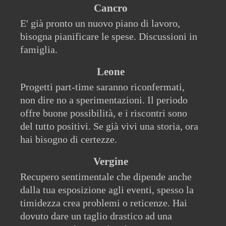
Cancro
E' già pronto un nuovo piano di lavoro,
bisogna pianificare le spese. Discussioni in
famiglia.
Leone
Progetti part-time saranno riconfermati,
non dire no a sperimentazioni. Il periodo
offre buone possibilità, e i riscontri sono
del tutto positivi. Se già vivi una storia, ora
hai bisogno di certezze.
Vergine
Recupero sentimentale che dipende anche
dalla tua esposizione agli eventi, spesso la
timidezza crea problemi o reticenze. Hai
dovuto dare un taglio drastico ad una