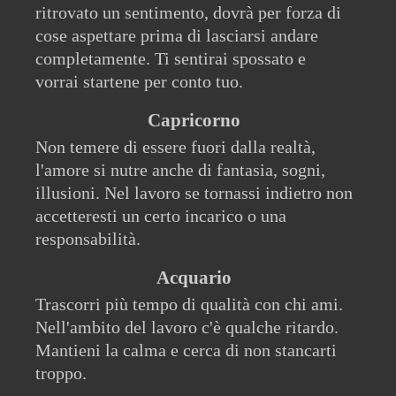
ritrovato un sentimento, dovrà per forza di
cose aspettare prima di lasciarsi andare
completamente. Ti sentirai spossato e
vorrai startene per conto tuo.
Capricorno
Non temere di essere fuori dalla realtà,
l'amore si nutre anche di fantasia, sogni,
illusioni. Nel lavoro se tornassi indietro non
accetteresti un certo incarico o una
responsabilità.
Acquario
Trascorri più tempo di qualità con chi ami.
Nell'ambito del lavoro c'è qualche ritardo.
Mantieni la calma e cerca di non stancarti
troppo.