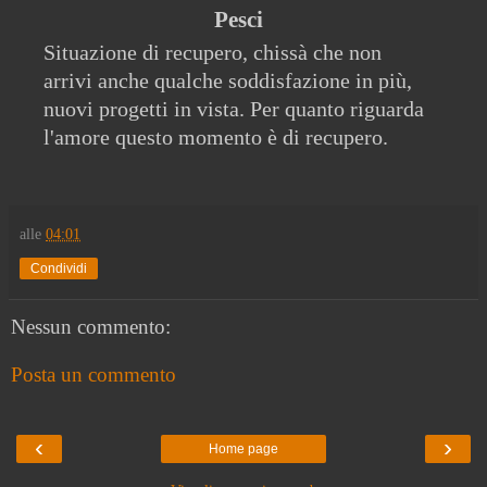
Pesci
Situazione di recupero, chissà che non
arrivi anche qualche soddisfazione in più,
nuovi progetti in vista. Per quanto riguarda
l'amore questo momento è di recupero.
alle
04:01
Condividi
Nessun commento:
Posta un commento
‹
›
Home page