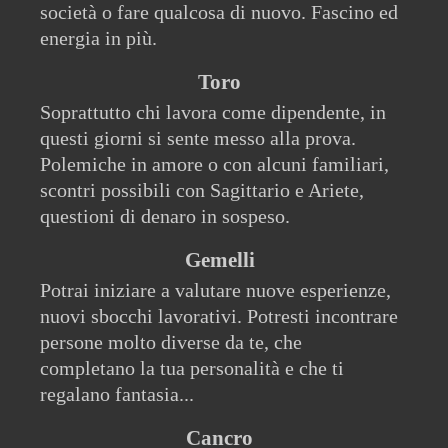
società o fare qualcosa di nuovo. Fascino ed
energia in più.
Toro
Soprattutto chi lavora come dipendente, in
questi giorni si sente messo alla prova.
Polemiche in amore o con alcuni familiari,
scontri possibili con Sagittario e Ariete,
questioni di denaro in sospeso.
Gemelli
Potrai iniziare a valutare nuove esperienze,
nuovi sbocchi lavorativi. Potresti incontrare
persone molto diverse da te, che
completano la tua personalità e che ti
regalano fantasia...
Cancro