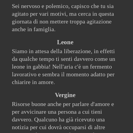
Sei nervoso e polemico, capisco che tu sia
agitato per vari motivi, ma cerca in questa
giornata di non mettere troppa agitazione
anche in famiglia.
Leone
Siamo in attesa della liberazione, in effetti
da qualche tempo ti senti davvero come un
leone in gabbia! Nell'aria c'è un fermento
lavorativo e sembra il momento adatto per
chiarire in amore.
Vergine
Risorse buone anche per parlare d'amore e
per avvicinare una persona a cui tieni
davvero. Qualcuno ha già ricevuto una
notizia per cui dovrà occuparsi di altre