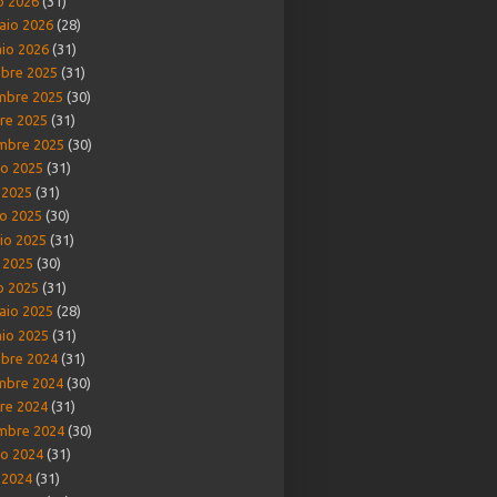
o 2026
(31)
aio 2026
(28)
io 2026
(31)
bre 2025
(31)
mbre 2025
(30)
re 2025
(31)
mbre 2025
(30)
o 2025
(31)
o 2025
(31)
o 2025
(30)
io 2025
(31)
e 2025
(30)
o 2025
(31)
aio 2025
(28)
io 2025
(31)
bre 2024
(31)
mbre 2024
(30)
re 2024
(31)
mbre 2024
(30)
o 2024
(31)
o 2024
(31)