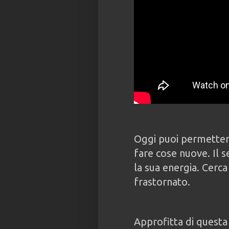
Oggi puoi permetterti
fare cose nuove. Il 
la sua energia. Cerca 
frastornato.
Approfitta di questa