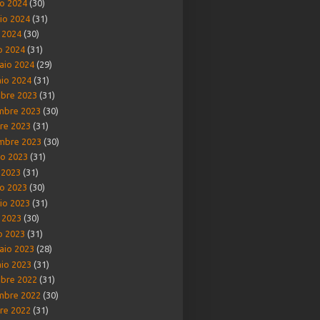
o 2024
(30)
io 2024
(31)
e 2024
(30)
o 2024
(31)
aio 2024
(29)
io 2024
(31)
bre 2023
(31)
mbre 2023
(30)
re 2023
(31)
mbre 2023
(30)
o 2023
(31)
o 2023
(31)
o 2023
(30)
io 2023
(31)
e 2023
(30)
o 2023
(31)
aio 2023
(28)
io 2023
(31)
bre 2022
(31)
mbre 2022
(30)
re 2022
(31)