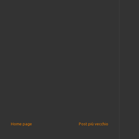
Home page
Post più vecchio