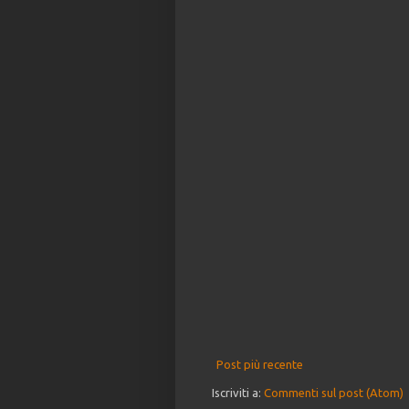
Post più recente
Iscriviti a:
Commenti sul post (Atom)