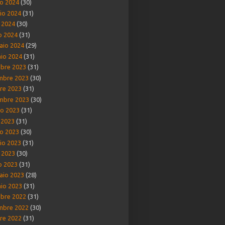
o 2024
(30)
io 2024
(31)
e 2024
(30)
o 2024
(31)
aio 2024
(29)
io 2024
(31)
bre 2023
(31)
mbre 2023
(30)
re 2023
(31)
mbre 2023
(30)
o 2023
(31)
o 2023
(31)
o 2023
(30)
io 2023
(31)
e 2023
(30)
o 2023
(31)
aio 2023
(28)
io 2023
(31)
bre 2022
(31)
mbre 2022
(30)
re 2022
(31)