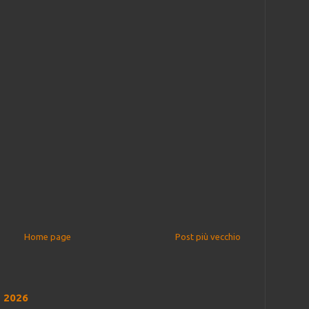
Home page
Post più vecchio
o 2026