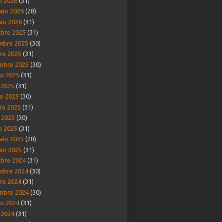
o 2026
(31)
aio 2026
(28)
io 2026
(31)
bre 2025
(31)
mbre 2025
(30)
re 2025
(31)
mbre 2025
(30)
o 2025
(31)
o 2025
(31)
o 2025
(30)
io 2025
(31)
e 2025
(30)
o 2025
(31)
aio 2025
(28)
io 2025
(31)
bre 2024
(31)
mbre 2024
(30)
re 2024
(31)
mbre 2024
(30)
o 2024
(31)
o 2024
(31)