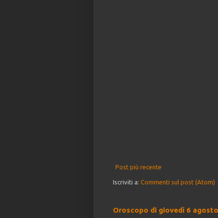
Post più recente
Iscriviti a:
Commenti sul post (Atom)
Oroscopo di giovedì 6 agost