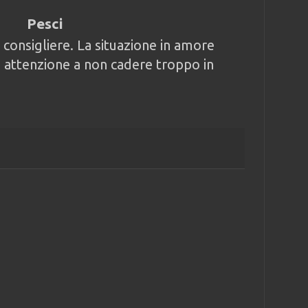
Pesci
 consigliere. La situazione in amore
, attenzione a non cadere troppo in