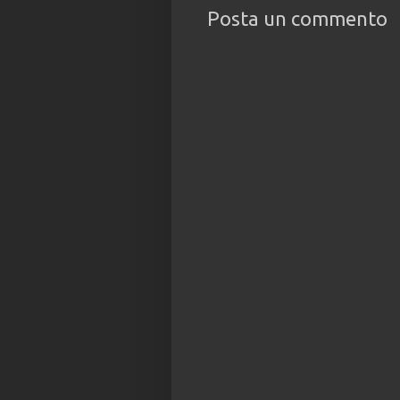
Posta un commento