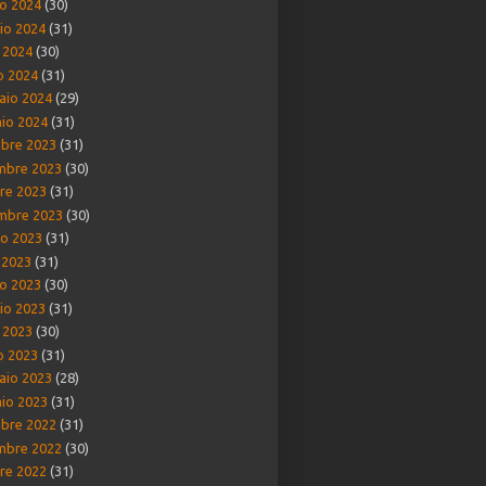
o 2024
(30)
io 2024
(31)
e 2024
(30)
o 2024
(31)
aio 2024
(29)
io 2024
(31)
bre 2023
(31)
mbre 2023
(30)
re 2023
(31)
mbre 2023
(30)
o 2023
(31)
o 2023
(31)
o 2023
(30)
io 2023
(31)
e 2023
(30)
o 2023
(31)
aio 2023
(28)
io 2023
(31)
bre 2022
(31)
mbre 2022
(30)
re 2022
(31)