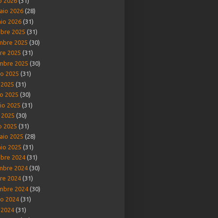
o 2026
(31)
aio 2026
(28)
io 2026
(31)
bre 2025
(31)
mbre 2025
(30)
re 2025
(31)
mbre 2025
(30)
o 2025
(31)
o 2025
(31)
o 2025
(30)
io 2025
(31)
e 2025
(30)
o 2025
(31)
aio 2025
(28)
io 2025
(31)
bre 2024
(31)
mbre 2024
(30)
re 2024
(31)
mbre 2024
(30)
o 2024
(31)
o 2024
(31)