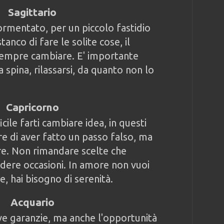
Sagittario
rmentato, per un piccolo fastidio
anco di fare le solite cose, il
sempre cambiare. E' importante
a spina, rilassarsi, da quanto non lo
Capricorno
cile farti cambiare idea, in questi
e di aver fatto un passo falso, ma
re. Non rimandare scelte che
dere occasioni. In amore non vuoi
 hai bisogno di serenità.
Acquario
ve garanzie, ma anche l'opportunità