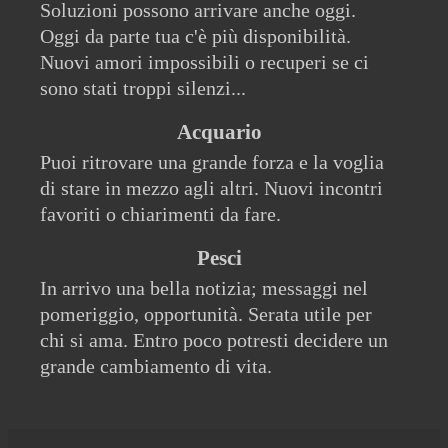
Soluzioni possono arrivare anche oggi.
Oggi da parte tua c'è più disponibilità.
Nuovi amori impossibili o recuperi se ci
sono stati troppi silenzi...
Acquario
Puoi ritrovare una grande forza e la voglia
di stare in mezzo agli altri. Nuovi incontri
favoriti o chiarimenti da fare.
Pesci
In arrivo una bella notizia; messaggi nel
pomeriggio, opportunità. Serata utile per
chi si ama. Entro poco potresti decidere un
grande cambiamento di vita.