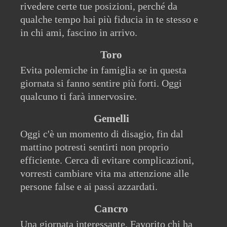
rivedere certe tue posizioni, perché da
qualche tempo hai più fiducia in te stesso e
in chi ami, fascino in arrivo.
Toro
Evita polemiche in famiglia se in questa
giornata si fanno sentire più forti. Oggi
qualcuno ti farà innervosire.
Gemelli
Oggi c'è un momento di disagio, fin dal
mattino potresti sentirti non proprio
efficiente. Cerca di evitare complicazioni,
vorresti cambiare vita ma attenzione alle
persone false e ai passi azzardati.
Cancro
Una giornata interessante. Favorito chi ha