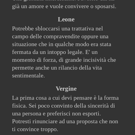
già un amore e vuole convivere o sposarsi.
Leone
Potrebbe sbloccarsi una trattativa nel
campo delle compravendite oppure una
situazione che in qualche modo era stata
fermata da un intoppo legale. E' un
momento di forza, di grande incisività che
permette anche un rilancio della vita
sentimentale.
Vergine
La prima cosa a cui devi pensare è la forma
fisica. Sei poco convinto della sincerità di
una persona e preferisci non esporti.
Potresti rinunciare ad una proposta che non
ti convince troppo.