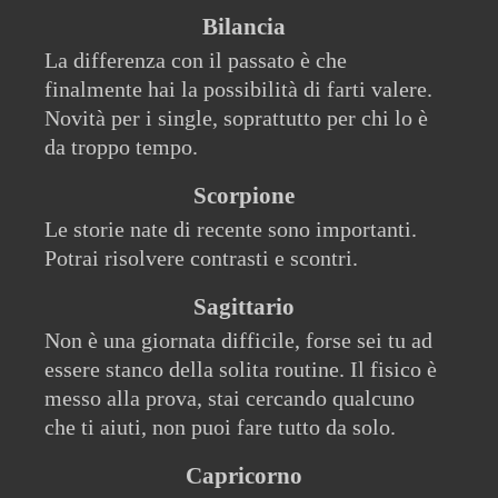
Bilancia
La differenza con il passato è che
finalmente hai la possibilità di farti valere.
Novità per i single, soprattutto per chi lo è
da troppo tempo.
Scorpione
Le storie nate di recente sono importanti.
Potrai risolvere contrasti e scontri.
Sagittario
Non è una giornata difficile, forse sei tu ad
essere stanco della solita routine. Il fisico è
messo alla prova, stai cercando qualcuno
che ti aiuti, non puoi fare tutto da solo.
Capricorno