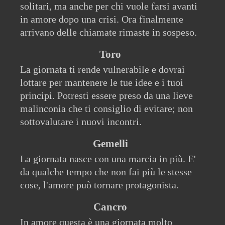
solitari, ma anche per chi vuole farsi avanti
in amore dopo una crisi. Ora finalmente
arrivano delle chiamate rimaste in sospeso.
Toro
La giornata ti rende vulnerabile e dovrai
lottare per mantenere le tue idee e i tuoi
principi. Potresti essere preso da una lieve
malinconia che ti consiglio di evitare; non
sottovalutare i nuovi incontri.
Gemelli
La giornata nasce con una marcia in più. E'
da qualche tempo che non fai più le stesse
cose, l'amore può tornare protagonista.
Cancro
In amore questa è una giornata molto