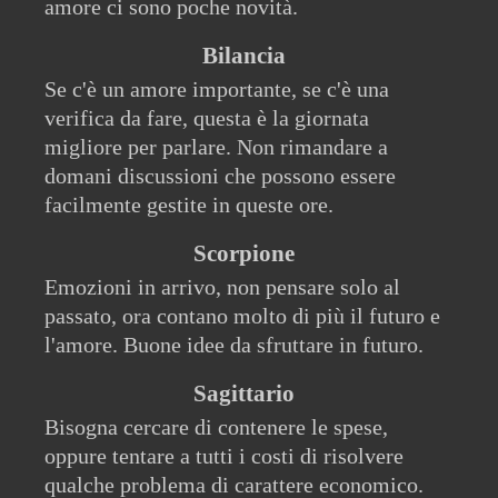
amore ci sono poche novità.
Bilancia
Se c'è un amore importante, se c'è una
verifica da fare, questa è la giornata
migliore per parlare. Non rimandare a
domani discussioni che possono essere
facilmente gestite in queste ore.
Scorpione
Emozioni in arrivo, non pensare solo al
passato, ora contano molto di più il futuro e
l'amore. Buone idee da sfruttare in futuro.
Sagittario
Bisogna cercare di contenere le spese,
oppure tentare a tutti i costi di risolvere
qualche problema di carattere economico.