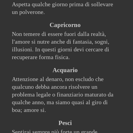
Aspetta qualche giorno prima di sollevare
un polverone.
Capricorno
Non temere di essere fuori dalla realtà,
l'amore si nutre anche di fantasia, sogni,
illusioni. In questi giorni devi cercare di
recuperare forma fisica.
Acquario
Attenzione al denaro, non escludo che
qualcuno debba ancora risolvere un
problema legale o finanziario maturato da
qualche anno, ma siamo quasi al giro di
boa; amore si.
Pesci
Sentirai sempre più forte un grande