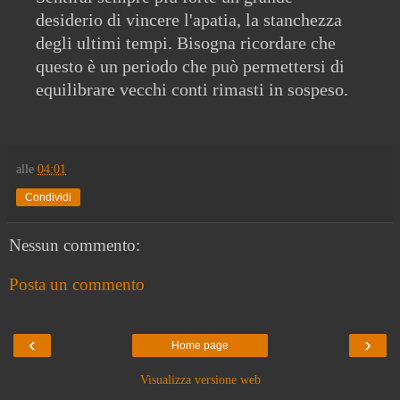
desiderio di vincere l'apatia, la stanchezza
degli ultimi tempi. Bisogna ricordare che
questo è un periodo che può permettersi di
equilibrare vecchi conti rimasti in sospeso.
alle
04:01
Condividi
Nessun commento:
Posta un commento
‹
›
Home page
Visualizza versione web