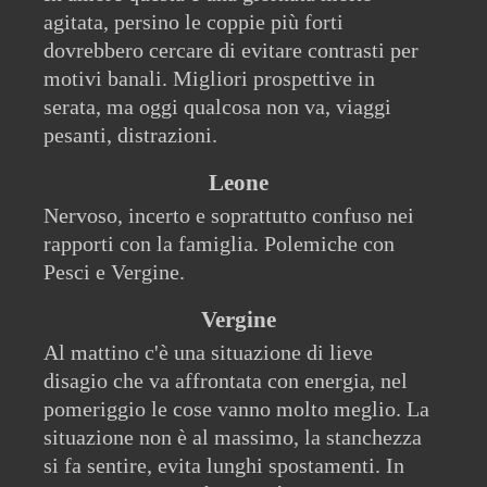
agitata, persino le coppie più forti
dovrebbero cercare di evitare contrasti per
motivi banali. Migliori prospettive in
serata, ma oggi qualcosa non va, viaggi
pesanti, distrazioni.
Leone
Nervoso, incerto e soprattutto confuso nei
rapporti con la famiglia. Polemiche con
Pesci e Vergine.
Vergine
Al mattino c'è una situazione di lieve
disagio che va affrontata con energia, nel
pomeriggio le cose vanno molto meglio. La
situazione non è al massimo, la stanchezza
si fa sentire, evita lunghi spostamenti. In