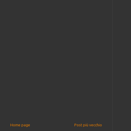
Home page
Post più vecchio