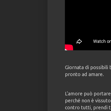
Giornata di possibili 
pronto ad amare.
L'amore può portare
perché non è vissuto 
contro tutti, prendi 