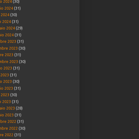
o 2024
(30)
io 2024
(31)
e 2024
(30)
o 2024
(31)
aio 2024
(29)
io 2024
(31)
bre 2023
(31)
mbre 2023
(30)
re 2023
(31)
mbre 2023
(30)
o 2023
(31)
o 2023
(31)
o 2023
(30)
io 2023
(31)
e 2023
(30)
o 2023
(31)
aio 2023
(28)
io 2023
(31)
bre 2022
(31)
mbre 2022
(30)
re 2022
(31)