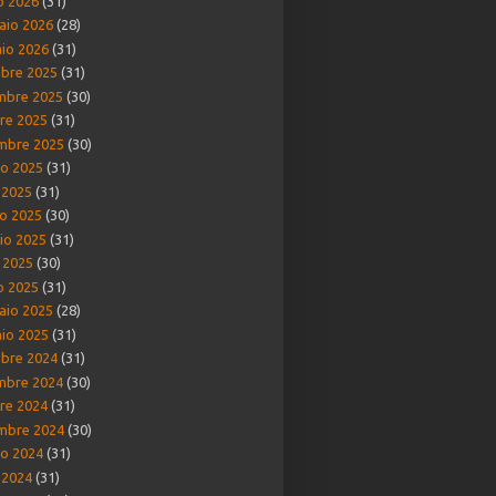
o 2026
(31)
aio 2026
(28)
io 2026
(31)
bre 2025
(31)
mbre 2025
(30)
re 2025
(31)
mbre 2025
(30)
o 2025
(31)
o 2025
(31)
o 2025
(30)
io 2025
(31)
e 2025
(30)
o 2025
(31)
aio 2025
(28)
io 2025
(31)
bre 2024
(31)
mbre 2024
(30)
re 2024
(31)
mbre 2024
(30)
o 2024
(31)
o 2024
(31)