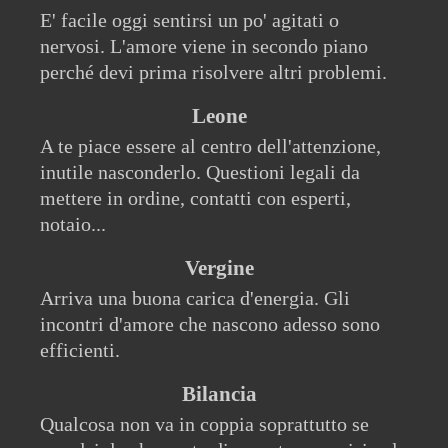
E' facile oggi sentirsi un po' agitati o
nervosi. L'amore viene in secondo piano
perché devi prima risolvere altri problemi.
Leone
A te piace essere al centro dell'attenzione,
inutile nasconderlo. Questioni legali da
mettere in ordine, contatti con esperti,
notaio...
Vergine
Arriva una buona carica d'energia. Gli
incontri d'amore che nascono adesso sono
efficienti.
Bilancia
Qualcosa non va in coppia soprattutto se