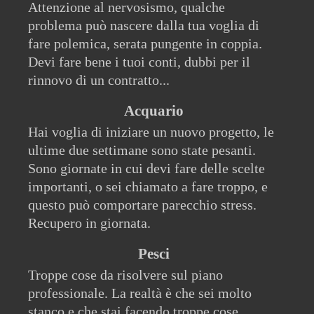
Attenzione al nervosismo, qualche
problema può nascere dalla tua voglia di
fare polemica, serata pungente in coppia.
Devi fare bene i tuoi conti, dubbi per il
rinnovo di un contratto...
Acquario
Hai voglia di iniziare un nuovo progetto, le
ultime due settimane sono state pesanti.
Sono giornate in cui devi fare delle scelte
importanti, o sei chiamato a fare troppo, e
questo può comportare parecchio stress.
Recupero in giornata.
Pesci
Troppe cose da risolvere sul piano
professionale. La realtà è che sei molto
stanco e che stai facendo troppe cose