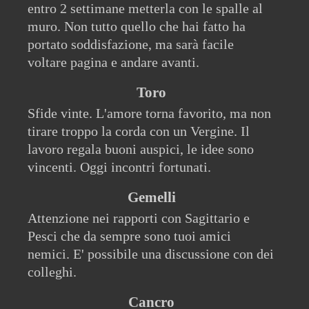
entro 2 settimane metterla con le spalle al
muro. Non tutto quello che hai fatto ha
portato soddisfazione, ma sarà facile
voltare pagina e andare avanti.
Toro
Sfide vinte. L'amore torna favorito, ma non
tirare troppo la corda con un Vergine. Il
lavoro regala buoni auspici, le idee sono
vincenti. Oggi incontri fortunati.
Gemelli
Attenzione nei rapporti con Sagittario e
Pesci che da sempre sono tuoi amici
nemici. E' possibile una discussione con dei
colleghi.
Cancro