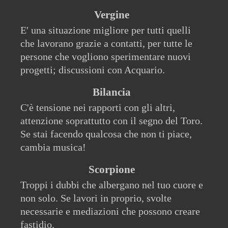
Vergine
E' una situazione migliore per tutti quelli
che lavorano grazie a contatti, per tutte le
persone che vogliono sperimentare nuovi
progetti; discussioni con Acquario.
Bilancia
C'è tensione nei rapporti con gli altri,
attenzione soprattutto con il segno del Toro.
Se stai facendo qualcosa che non ti piace,
cambia musica!
Scorpione
Troppi i dubbi che albergano nel tuo cuore e
non solo. Se lavori in proprio, svolte
necessarie e mediazioni che possono creare
fastidio.