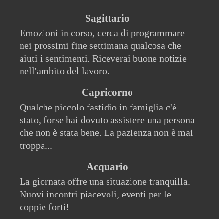
Sagittario
Emozioni in corso, cerca di programmare
nei prossimi fine settimana qualcosa che
aiuti i sentimenti. Riceverai buone notizie
nell'ambito del lavoro.
Capricorno
Qualche piccolo fastidio in famiglia c'è
stato, forse hai dovuto assistere una persona
che non è stata bene. La pazienza non è mai
troppa...
Acquario
La giornata offre una situazione tranquilla.
Nuovi incontri piacevoli, eventi per le
coppie forti!