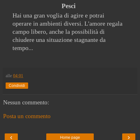
Pesci
Hai una gran voglia di agire e potrai
operare in ambienti diversi. L'amore regala
campo libero, anche la possibilità di
chiudere una situazione stagnante da
tempo...
alle
04:01
Condividi
Nessun commento:
Posta un commento
‹
›
Home page