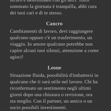
sommato la giornata è tranquilla, abbi cura
dei tuoi cari e di te stesso.
Cancro
Cambiamenti di lavoro, devi raggiungere
qualcuno oppure c'è un trasferimento, un
viaggio. In amore qualcuno potrebbe non
capire alcuni tuoi silenzi, attenzione a come
agisci!
Leone
Situazione fluida, possibilità d'imbattersi in
qualcuno che ti sarà utile nel lavoro. Chi ha
riconfermato un sentimento negli ultimi
giorni dopo una chiusura o revisione, ora
sta meglio. Con il partner, un amico o un
socio possibili investimenti.