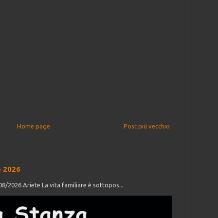
Home page
Post più vecchio
o 2026
/2026 Ariete La vita familiare è sottopos...