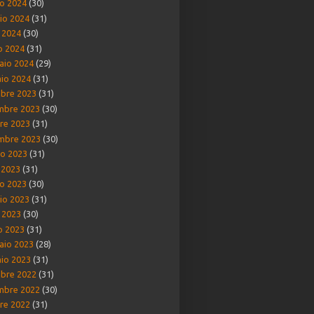
o 2024
(30)
io 2024
(31)
e 2024
(30)
o 2024
(31)
aio 2024
(29)
io 2024
(31)
bre 2023
(31)
mbre 2023
(30)
re 2023
(31)
mbre 2023
(30)
o 2023
(31)
o 2023
(31)
o 2023
(30)
io 2023
(31)
e 2023
(30)
o 2023
(31)
aio 2023
(28)
io 2023
(31)
bre 2022
(31)
mbre 2022
(30)
re 2022
(31)