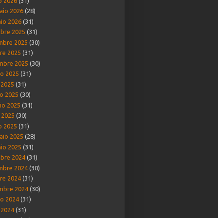
o 2026
(31)
aio 2026
(28)
io 2026
(31)
bre 2025
(31)
mbre 2025
(30)
re 2025
(31)
mbre 2025
(30)
o 2025
(31)
o 2025
(31)
o 2025
(30)
io 2025
(31)
e 2025
(30)
o 2025
(31)
aio 2025
(28)
io 2025
(31)
bre 2024
(31)
mbre 2024
(30)
re 2024
(31)
mbre 2024
(30)
o 2024
(31)
o 2024
(31)