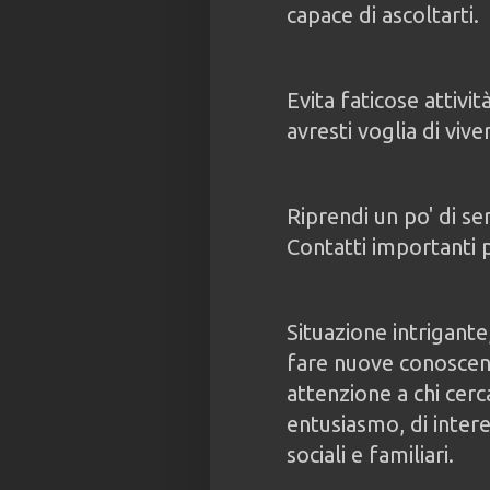
capace di ascoltarti.
Evita faticose attività
avresti voglia di vive
Riprendi un po' di ser
Contatti importanti p
Situazione intrigante
fare nuove conoscen
attenzione a chi cerc
entusiasmo, di interes
sociali e familiari.