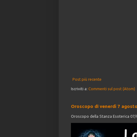
Post più recente
Iscriviti a:
Commenti sul post (Atom)
Oroscopo di venerdì 7 agost
Oroscopo della Stanza Esoterica 07/08