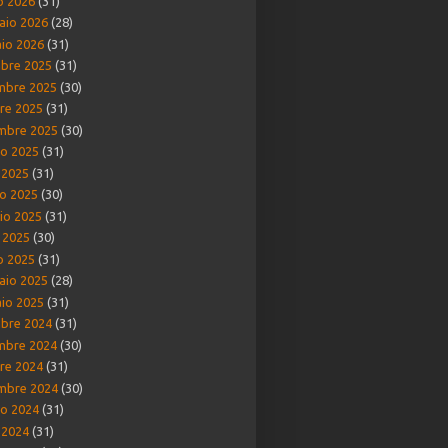
o 2026
(31)
aio 2026
(28)
io 2026
(31)
bre 2025
(31)
mbre 2025
(30)
re 2025
(31)
mbre 2025
(30)
o 2025
(31)
o 2025
(31)
o 2025
(30)
io 2025
(31)
e 2025
(30)
o 2025
(31)
aio 2025
(28)
io 2025
(31)
bre 2024
(31)
mbre 2024
(30)
re 2024
(31)
mbre 2024
(30)
o 2024
(31)
o 2024
(31)