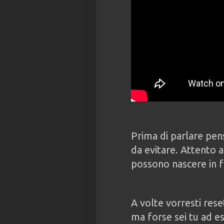
Prima di parlare pen
da evitare. Attento a
possono nascere in f
A volte vorresti rese
ma forse sei tu ad e