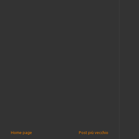
Home page
Post più vecchio