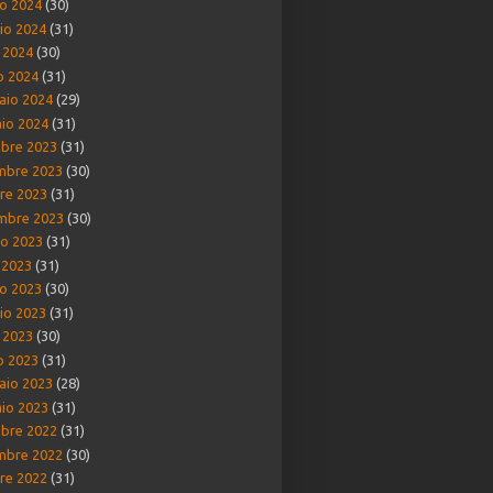
o 2024
(30)
io 2024
(31)
e 2024
(30)
o 2024
(31)
aio 2024
(29)
io 2024
(31)
bre 2023
(31)
mbre 2023
(30)
re 2023
(31)
mbre 2023
(30)
o 2023
(31)
o 2023
(31)
o 2023
(30)
io 2023
(31)
e 2023
(30)
o 2023
(31)
aio 2023
(28)
io 2023
(31)
bre 2022
(31)
mbre 2022
(30)
re 2022
(31)