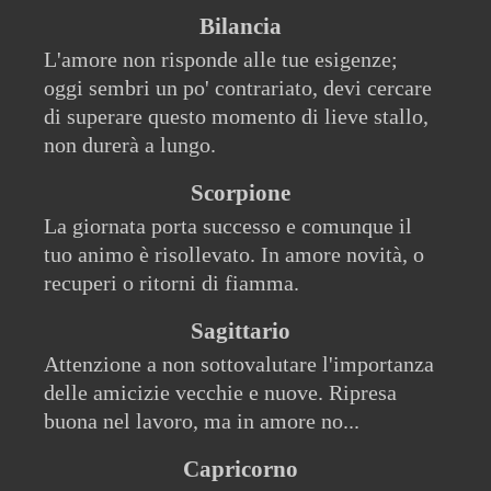
Bilancia
L'amore non risponde alle tue esigenze;
oggi sembri un po' contrariato, devi cercare
di superare questo momento di lieve stallo,
non durerà a lungo.
Scorpione
La giornata porta successo e comunque il
tuo animo è risollevato. In amore novità, o
recuperi o ritorni di fiamma.
Sagittario
Attenzione a non sottovalutare l'importanza
delle amicizie vecchie e nuove. Ripresa
buona nel lavoro, ma in amore no...
Capricorno