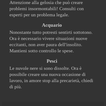
Attenzione alla gelosia che può creare
problemi insormontabili! Consulti con
esperti per un problema legale.
Acquario
Nonostante tutto potresti sentirti sottotono.
Ora è necessario vivere situazioni nuove
eccitanti, non aver paura dell'insolito.
Mantieni sotto controllo le spese.
Pesci
Le nuvole nere si sono dissolte. Ora è
possibile creare una nuova occasione di
lavoro, in amore stop alla precarietà, chiedi
di più.