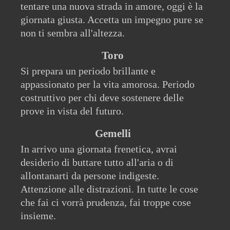
tentare una nuova strada in amore, oggi è la
giornata giusta. Accetta un impegno pure se
non ti sembra all'altezza.
Toro
Si prepara un periodo brillante e
appassionato per la vita amorosa. Periodo
costruttivo per chi deve sostenere delle
prove in vista del futuro.
Gemelli
In arrivo una giornata frenetica, avrai
desiderio di buttare tutto all'aria o di
allontanarti da persone indigeste.
Attenzione alle distrazioni. In tutte le cose
che fai ci vorrà prudenza, fai troppe cose
insieme.