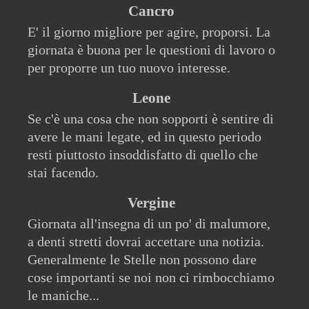
Cancro
E' il giorno migliore per agire, proporsi. La
giornata è buona per le questioni di lavoro o
per proporre un tuo nuovo interesse.
Leone
Se c'è una cosa che non sopporti è sentire di
avere le mani legate, ed in questo periodo
resti piuttosto insoddisfatto di quello che
stai facendo.
Vergine
Giornata all'insegna di un po' di malumore,
a denti stretti dovrai accettare una notizia.
Generalmente le Stelle non possono dare
cose importanti se noi non ci rimbocchiamo
le maniche...