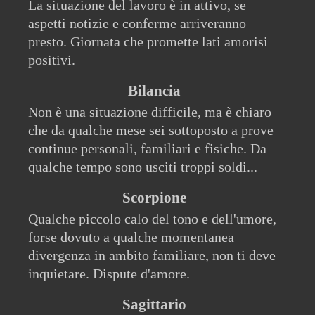
La situazione del lavoro è in attivo, se
aspetti notizie e conferme arriveranno
presto. Giornata che promette lati amorisi
positivi.
Bilancia
Non è una situazione difficile, ma è chiaro
che da qualche mese sei sottoposto a prove
continue personali, familiari e fisiche. Da
qualche tempo sono usciti troppi soldi...
Scorpione
Qualche piccolo calo del tono e dell'umore,
forse dovuto a qualche momentanea
divergenza in ambito familiare, non ti deve
inquietare. Dispute d'amore.
Sagittario