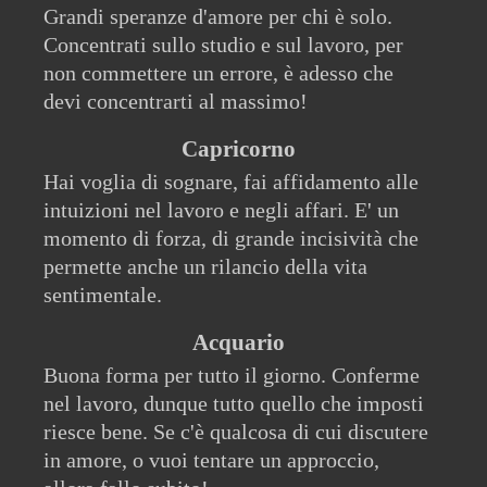
Grandi speranze d'amore per chi è solo.
Concentrati sullo studio e sul lavoro, per
non commettere un errore, è adesso che
devi concentrarti al massimo!
Capricorno
Hai voglia di sognare, fai affidamento alle
intuizioni nel lavoro e negli affari. E' un
momento di forza, di grande incisività che
permette anche un rilancio della vita
sentimentale.
Acquario
Buona forma per tutto il giorno. Conferme
nel lavoro, dunque tutto quello che imposti
riesce bene. Se c'è qualcosa di cui discutere
in amore, o vuoi tentare un approccio,