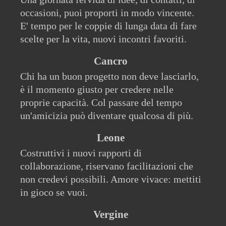
occasioni, puoi proporti in modo vincente.
E' tempo per le coppie di lunga data di fare
scelte per la vita, nuovi incontri favoriti.
Cancro
Chi ha un buon progetto non deve lasciarlo,
è il momento giusto per credere nelle
proprie capacità. Col passare del tempo
un'amicizia può diventare qualcosa di più.
Leone
Costruttivi i nuovi rapporti di
collaborazione, riservano facilitazioni che
non credevi possibili. Amore vivace: mettiti
in gioco se vuoi.
Vergine