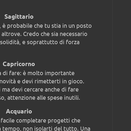
Sagittario
 è probabile che tu stia in un posto
 altrove. Credo che sia necessario
solidità, e soprattutto di forza
Capricorno
a di fare: è molto importante
novità e devi rimetterti in gioco.
ri ma devi cercare anche di fare
o, attenzione alle spese inutili.
Acquario
facile completare progetti che
 tempo, non isolarti del tutto. Una