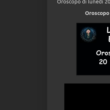
Oroscopo di lunedì 2
Oroscopo 