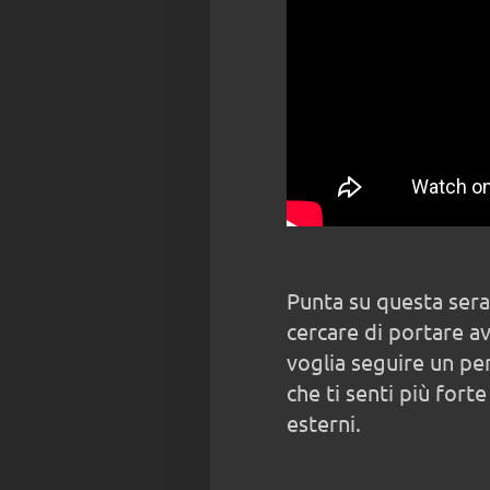
Punta su questa sera
cercare di portare av
voglia seguire un per
che ti senti più forte
esterni.