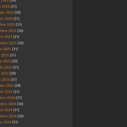
 2026
(31)
aio 2026
(28)
io 2026
(31)
bre 2025
(31)
mbre 2025
(30)
re 2025
(31)
mbre 2025
(30)
o 2025
(31)
o 2025
(31)
o 2025
(30)
io 2025
(31)
e 2025
(30)
 2025
(31)
aio 2025
(28)
io 2025
(31)
bre 2024
(31)
mbre 2024
(30)
re 2024
(31)
mbre 2024
(30)
o 2024
(31)