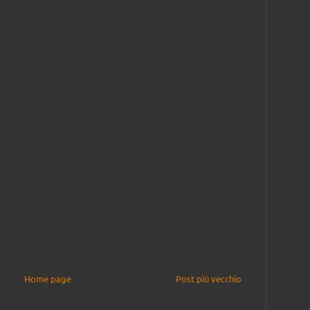
Home page
Post più vecchio