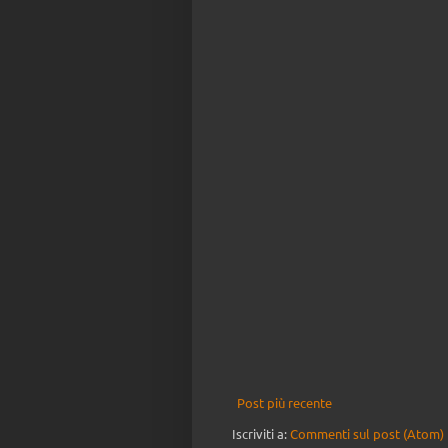
Post più recente
Iscriviti a:
Commenti sul post (Atom)