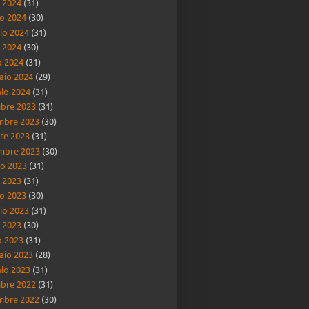
o 2024
(31)
o 2024
(30)
io 2024
(31)
e 2024
(30)
 2024
(31)
aio 2024
(29)
io 2024
(31)
bre 2023
(31)
mbre 2023
(30)
re 2023
(31)
mbre 2023
(30)
o 2023
(31)
o 2023
(31)
o 2023
(30)
io 2023
(31)
e 2023
(30)
 2023
(31)
aio 2023
(28)
io 2023
(31)
bre 2022
(31)
mbre 2022
(30)