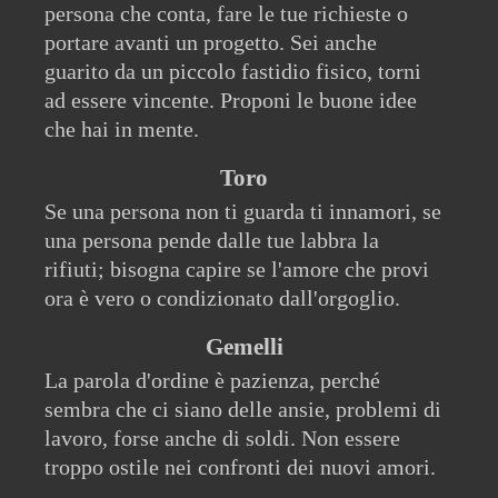
persona che conta, fare le tue richieste o
portare avanti un progetto. Sei anche
guarito da un piccolo fastidio fisico, torni
ad essere vincente. Proponi le buone idee
che hai in mente.
Toro
Se una persona non ti guarda ti innamori, se
una persona pende dalle tue labbra la
rifiuti; bisogna capire se l'amore che provi
ora è vero o condizionato dall'orgoglio.
Gemelli
La parola d'ordine è pazienza, perché
sembra che ci siano delle ansie, problemi di
lavoro, forse anche di soldi. Non essere
troppo ostile nei confronti dei nuovi amori.