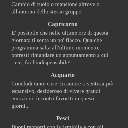
Cambio di ruolo o mansione altrove o
all'interno dello stesso gruppo.
Capricorno
E' possibile che nelle ultime ore di questa
giornata ti senta un po' fiacco. Qualche
programma salta all'ultimo momento,
potresti rimandare un appuntamento a cui
tieni, fai l'indispensabile!
Acquario
Concludi tante cose. In amore ti sentirai più
espansivo, desideroso di vivere grandi
emozioni, incontri favoriti in questi
giorni...
Pesci
Buoni rapporti con la famiglia e con gli