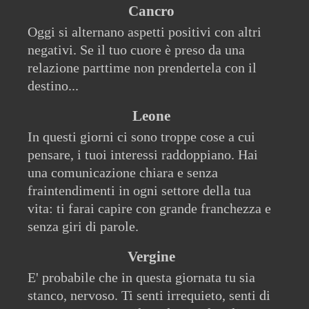
Cancro
Oggi si alternano aspetti positivi con altri
negativi. Se il tuo cuore è preso da una
relazione parttime non prendertela con il
destino...
Leone
In questi giorni ci sono troppe cose a cui
pensare, i tuoi interessi raddoppiano. Hai
una comunicazione chiara e senza
fraintendimenti in ogni settore della tua
vita: ti farai capire con grande franchezza e
senza giri di parole.
Vergine
E' probabile che in questa giornata tu sia
stanco, nervoso. Ti senti irrequieto, senti di