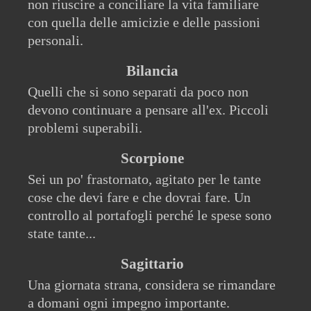
non riuscire a conciliare la vita familiare
con quella delle amicizie e delle passioni
personali.
Bilancia
Quelli che si sono separati da poco non
devono continuare a pensare all'ex. Piccoli
problemi superabili.
Scorpione
Sei un po' frastornato, agitato per le tante
cose che devi fare e che dovrai fare. Un
controllo al portafogli perché le spese sono
state tante...
Sagittario
Una giornata strana, considera se rimandare
a domani ogni impegno importante.