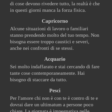
di cose devono rivedere tutto, la realtà è che
in questi giorni manca la forza fisica.
Capricorno
Alcune situazioni di lavoro o familiari
stanno prendendo molto del tuo tempo. Non
bisogna essere troppo caustici e severi,
anche nei confronti di se stessi.
Acquario
Sei molto indaffarato e stai cercando di fare
tante cose contemporaneamente. Hai
bisogno di staccare da tutto.
Pesci
Per l'amore chi non è con te è contro di te e
dovrai dare un ultimatum a persone poco
chiare. La giornata è impegnativa nelle