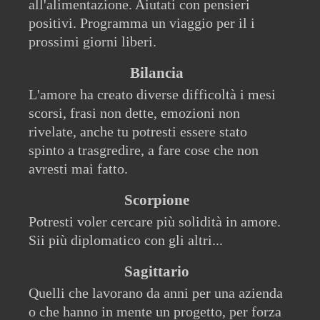
all'alimentazione. Aiutati con pensieri
positivi. Programma un viaggio per il i
prossimi giorni liberi.
Bilancia
L'amore ha creato diverse difficoltà i mesi
scorsi, frasi non dette, emozioni non
rivelate, anche tu potresti essere stato
spinto a trasgredire, a fare cose che non
avresti mai fatto.
Scorpione
Potresti voler cercare più solidità in amore.
Sii più diplomatico con gli altri...
Sagittario
Quelli che lavorano da anni per una azienda
o che hanno in mente un progetto, per forza