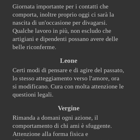
Giornata importante per i contatti che
comporta, inoltre proprio oggi ci sarà la
nascita di un'occasione per divagarsi.
Qualche lavoro in più, non escludo che
artigiani e dipendenti possano avere delle
belle riconferme.
Leone
Certi modi di pensare e di agire del passato,
lo stesso atteggiamento verso l'amore, ora
si modificano. Cura con molta attenzione le
questioni legali.
Vergine
Rimanda a domani ogni azione, il
comportamento di chi ami è sfuggente.
Attenzione alla forma fisica e