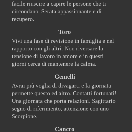
facile riuscire a capire le persone che ti
circondano. Serata appassionante e di
recupero.
Toro
Vivi una fase di revisione in famiglia e nel
rapporto con gli altri. Non riversare la
tensione di lavoro in amore e in questi
giorni cerca di mantenere la calma.
Gemelli
Avrai più voglia di divagarti e la giornata
permette questo ed altro. Contatti fortunati!
Una giornata che porta relazioni. Sagittario
segno di riferimento, attenzione con uno
Scorpione.
Cancro