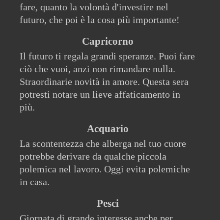
fare, quanto la volontà d'investire nel
futuro, che poi è la cosa più importante!
Capricorno
Il futuro ti regala grandi speranze. Puoi fare
ciò che vuoi, anzi non rimandare nulla.
Straordinarie novità in amore. Questa sera
potresti notare un lieve affaticamento in
più.
Acquario
La scontentezza che alberga nel tuo cuore
potrebbe derivare da qualche piccola
polemica nel lavoro. Oggi evita polemiche
in casa.
Pesci
Giornata di grande interesse anche per