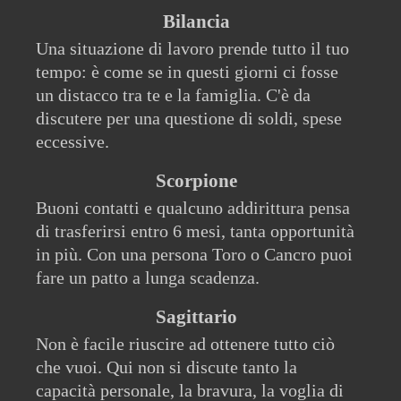
Bilancia
Una situazione di lavoro prende tutto il tuo
tempo: è come se in questi giorni ci fosse
un distacco tra te e la famiglia. C'è da
discutere per una questione di soldi, spese
eccessive.
Scorpione
Buoni contatti e qualcuno addirittura pensa
di trasferirsi entro 6 mesi, tanta opportunità
in più. Con una persona Toro o Cancro puoi
fare un patto a lunga scadenza.
Sagittario
Non è facile riuscire ad ottenere tutto ciò
che vuoi. Qui non si discute tanto la
capacità personale, la bravura, la voglia di