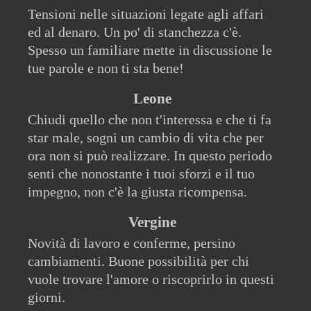
Tensioni nelle situazioni legate agli affari
ed al denaro. Un po' di stanchezza c'è.
Spesso un familiare mette in discussione le
tue parole e non ti sta bene!
Leone
Chiudi quello che non t'interessa e che ti fa
star male, sogni un cambio di vita che per
ora non si può realizzare. In questo periodo
senti che nonostante i tuoi sforzi e il tuo
impegno, non c'è la giusta ricompensa.
Vergine
Novità di lavoro e conferme, persino
cambiamenti. Buone possibilità per chi
vuole trovare l'amore o riscoprirlo in questi
giorni.