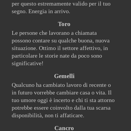
per questo estremamente valido per il tuo
segno. Energia in arrivo.
Toro
Le persone che lavorano a chiamata
possono contare su qualche buona, nuova
situazione. Ottimo il settore affettivo, in
particolare le storie nate da poco sono
significative!
Gemelli
Qualcuno ha cambiato lavoro di recente o
in futuro vorrebbe cambiare casa o vita. Il
tuo umore oggi è incerto e chi ti sta attorno
potrebbe essere coinvolto dalla tua scarsa
disponibilità, non ti affaticare.
Cancro