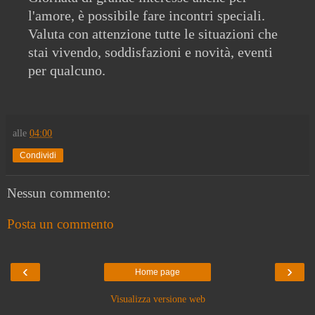
l'amore, è possibile fare incontri speciali.
Valuta con attenzione tutte le situazioni che
stai vivendo, soddisfazioni e novità, eventi
per qualcuno.
alle
04:00
Condividi
Nessun commento:
Posta un commento
‹
›
Home page
Visualizza versione web