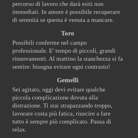
percorso di lavoro che darà esiti non
immediati. In amore è possibile recuperare
di serenità se questa è venuta a mancare.
Toro
Possibili conferme nel campo
professionale. E' tempo di piccoli, grandi
rinnovamenti. Al mattino la stanchezza si fa
sentire: bisogna evitare ogni contrasto!
Gemelli
Sei agitato, oggi devi evitare qualche
piccola complicazione dovuta alla
distrazione. Ti stai strapazzando troppo,
lavorare costa più fatica, riuscire a fare
tutto è sempre più complicato. Pausa di
relax.