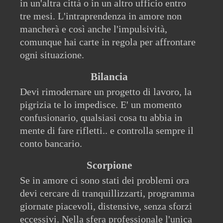
in un'altra città o in un altro ufficio entro
tre mesi. L'intraprendenza in amore non
mancherà e così anche l'impulsività,
comunque hai carte in regola per affrontare
ogni situazione.
Bilancia
Devi rimodernare un progetto di lavoro, la
pigrizia te lo impedisce. E' un momento
confusionario, qualsiasi cosa tu abbia in
mente di fare rifletti.. e controlla sempre il
conto bancario.
Scorpione
Se in amore ci sono stati dei problemi ora
devi cercare di tranquillizzarti, programma
giornate piacevoli, distensive, senza sforzi
eccessivi. Nella sfera professionale l'unica