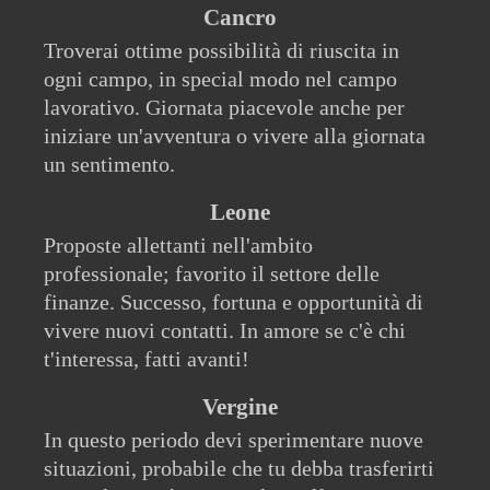
Cancro
Troverai ottime possibilità di riuscita in
ogni campo, in special modo nel campo
lavorativo. Giornata piacevole anche per
iniziare un'avventura o vivere alla giornata
un sentimento.
Leone
Proposte allettanti nell'ambito
professionale; favorito il settore delle
finanze. Successo, fortuna e opportunità di
vivere nuovi contatti. In amore se c'è chi
t'interessa, fatti avanti!
Vergine
In questo periodo devi sperimentare nuove
situazioni, probabile che tu debba trasferirti