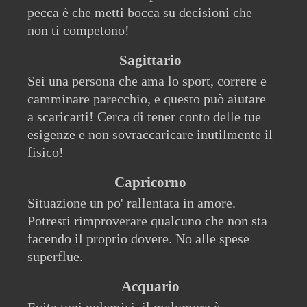
pecca è che metti bocca su decisioni che
non ti competono!
Sagittario
Sei una persona che ama lo sport, correre e
camminare parecchio, e questo può aiutare
a scaricarti! Cerca di tener conto delle tue
esigenze e non sovraccaricare inutilmente il
fisico!
Capricorno
Situazione un po' rallentata in amore.
Potresti rimproverare qualcuno che non sta
facendo il proprio dovere. No alle spese
superflue.
Acquario