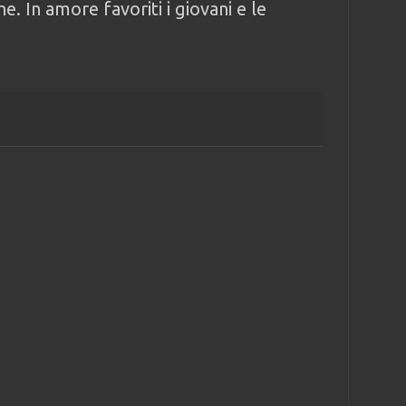
e. In amore favoriti i giovani e le