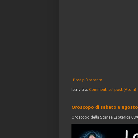
Post più recente
Iscriviti a:
Commenti sul post (Atom)
Oroscopo di sabato 8 agosto
Oroscopo della Stanza Esoterica 08/08