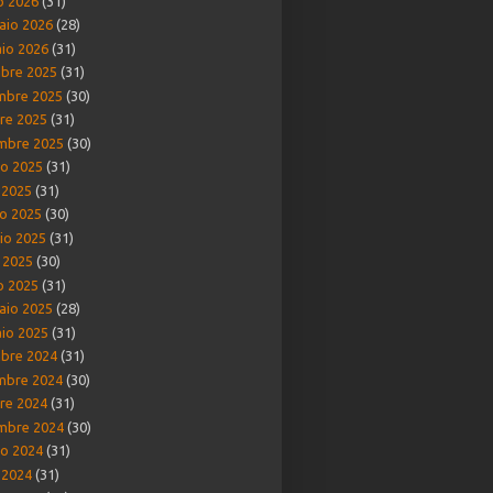
o 2026
(31)
aio 2026
(28)
io 2026
(31)
bre 2025
(31)
mbre 2025
(30)
re 2025
(31)
mbre 2025
(30)
o 2025
(31)
o 2025
(31)
o 2025
(30)
io 2025
(31)
e 2025
(30)
o 2025
(31)
aio 2025
(28)
io 2025
(31)
bre 2024
(31)
mbre 2024
(30)
re 2024
(31)
mbre 2024
(30)
o 2024
(31)
o 2024
(31)