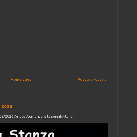
Home page
Post più vecchio
 2026
/2026 Ariete Aumentare la sensibilità, l...