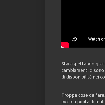
Stai aspettando grati
cambiamenti ci sono s
di disponibilità nei co
Troppe cose da fare.
piccola punta di mali