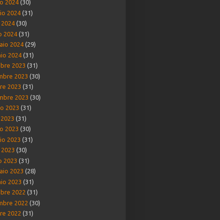
o 2024
(30)
io 2024
(31)
e 2024
(30)
o 2024
(31)
aio 2024
(29)
io 2024
(31)
bre 2023
(31)
mbre 2023
(30)
re 2023
(31)
mbre 2023
(30)
o 2023
(31)
o 2023
(31)
o 2023
(30)
io 2023
(31)
e 2023
(30)
o 2023
(31)
aio 2023
(28)
io 2023
(31)
bre 2022
(31)
mbre 2022
(30)
re 2022
(31)