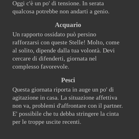
Oggi c'è un po' di tensione. In serata
qualcosa potrebbe non andarti a genio.
Acquario
Un rapporto ossidato può persino
rafforzarsi con queste Stelle! Molto, come
al solito, dipende dalla tua volontà. Devi
cercare di difenderti, giornata nel
complesso favorevole.
Pesci
Questa giornata riporta in auge un po' di
agitazione in casa. La situazione affettiva
non va, problemi d'affrontare con il partner.
E' possibile che tu debba stringere la cinta
per le troppe uscite recenti.