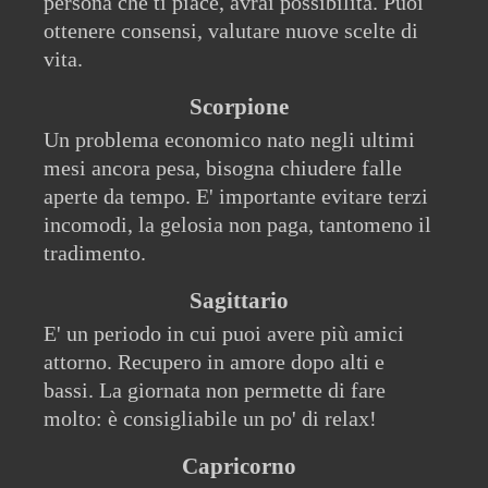
persona che ti piace, avrai possibilità. Puoi
ottenere consensi, valutare nuove scelte di
vita.
Scorpione
Un problema economico nato negli ultimi
mesi ancora pesa, bisogna chiudere falle
aperte da tempo. E' importante evitare terzi
incomodi, la gelosia non paga, tantomeno il
tradimento.
Sagittario
E' un periodo in cui puoi avere più amici
attorno. Recupero in amore dopo alti e
bassi. La giornata non permette di fare
molto: è consigliabile un po' di relax!
Capricorno