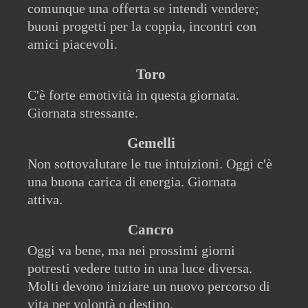
comunque una offerta se intendi vendere;
buoni progetti per la coppia, incontri con
amici piacevoli.
Toro
C'è forte emotività in questa giornata.
Giornata stressante.
Gemelli
Non sottovalutare le tue intuizioni. Oggi c'è
una buona carica di energia. Giornata
attiva.
Cancro
Oggi va bene, ma nei prossimi giorni
potresti vedere tutto in una luce diversa.
Molti devono iniziare un nuovo percorso di
vita per volontà o destino.