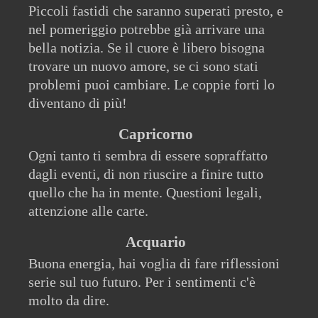
Piccoli fastidi che saranno superati presto, e
nel pomeriggio potrebbe già arrivare una
bella notizia. Se il cuore è libero bisogna
trovare un nuovo amore, se ci sono stati
problemi puoi cambiare. Le coppie forti lo
diventano di più!
Capricorno
Ogni tanto ti sembra di essere sopraffatto
dagli eventi, di non riuscire a finire tutto
quello che ha in mente. Questioni legali,
attenzione alle carte.
Acquario
Buona energia, hai voglia di fare riflessioni
serie sul tuo futuro. Per i sentimenti c'è
molto da dire.