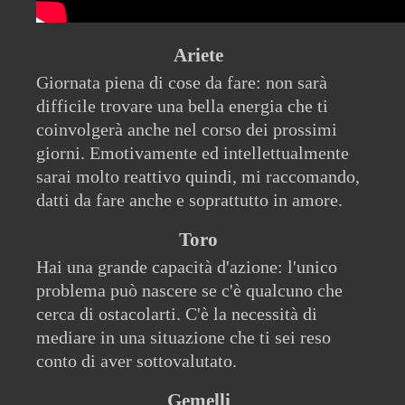
Ariete
Giornata piena di cose da fare: non sarà
difficile trovare una bella energia che ti
coinvolgerà anche nel corso dei prossimi
giorni. Emotivamente ed intellettualmente
sarai molto reattivo quindi, mi raccomando,
datti da fare anche e soprattutto in amore.
Toro
Hai una grande capacità d'azione: l'unico
problema può nascere se c'è qualcuno che
cerca di ostacolarti. C'è la necessità di
mediare in una situazione che ti sei reso
conto di aver sottovalutato.
Gemelli