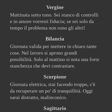
Vergine
Mattinata sotto tono. Sei stanco di controlli
e in amore vorresti fiducia; se sei solo da
tempo il problema non sono gli altri!
Bilancia
Giornata valida per mettere in chiaro tante
cose. Nel lavoro si aprono grandi
possibilità. Solo al mattino si nota una forte
stanchezza che devi contrastare.
Scorpione
Giornata elettrica, stai facendo troppo, c'è
da recuperare un po' di tranquillità. Oggi
sarai distratto, malinconico.
Sagittario