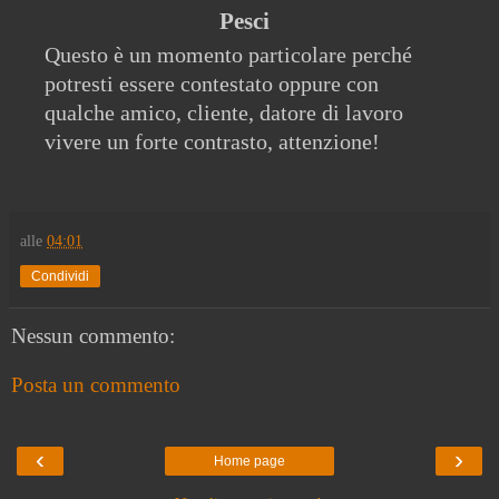
Pesci
Questo è un momento particolare perché
potresti essere contestato oppure con
qualche amico, cliente, datore di lavoro
vivere un forte contrasto, attenzione!
alle
04:01
Condividi
Nessun commento:
Posta un commento
‹
›
Home page