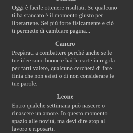
Oggi è facile ottenere risultati. Se qualcuno
ti ha stancato è il momento giusto per
liberartene. Sei più forte fisicamente e ciò
ti permette di cambiare pagina...
Cancro
Prepàrati a combattere perché anche se le
tue idee sono buone e hai le carte in regola
per farti valere, qualcuno cercherà di fare
finta che non esisti o di non considerare le
tue parole.
Leone
Entro qualche settimana può nascere o
rinascere un amore. In questo momento
spazio alle novità, ma devi dire stop al
lavoro e riposarti.