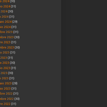
o 2024
(30)
io 2024
(31)
e 2024
(30)
o 2024
(31)
aio 2024
(29)
io 2024
(31)
bre 2023
(31)
mbre 2023
(30)
re 2023
(31)
mbre 2023
(30)
o 2023
(31)
o 2023
(31)
o 2023
(30)
io 2023
(31)
e 2023
(30)
o 2023
(31)
aio 2023
(28)
io 2023
(31)
bre 2022
(31)
mbre 2022
(30)
re 2022
(31)