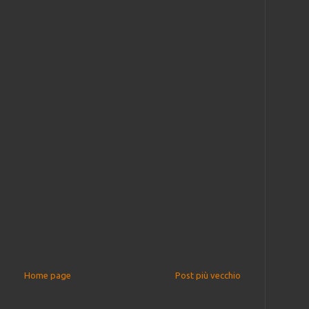
Home page
Post più vecchio