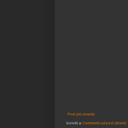
Post più recente
Iscriviti a:
Commenti sul post (Atom)