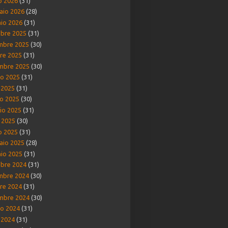
o 2026
(31)
aio 2026
(28)
io 2026
(31)
bre 2025
(31)
mbre 2025
(30)
re 2025
(31)
mbre 2025
(30)
o 2025
(31)
o 2025
(31)
o 2025
(30)
io 2025
(31)
e 2025
(30)
o 2025
(31)
aio 2025
(28)
io 2025
(31)
bre 2024
(31)
mbre 2024
(30)
re 2024
(31)
mbre 2024
(30)
o 2024
(31)
o 2024
(31)