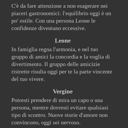
C'è da fare attenzione a non esagerare nei
piaceri gastronomici: l'equilibrio oggi è un
po' ostile. Con una persona Leone le
confidenze diventano eccessive.
Leone
In famiglia regna l'armonia, e nel tuo
gruppo di amici la concordia e la voglia di
divertimento. Il gruppo delle amicizie
ristrette risulta oggi per te la parte vincente
del tuo vivere.
Vergine
Potresti prendere di mira un capo o una
persona, mentre dovresti evitare qualsiasi
tipo di scontro. Nuove storie d'amore non
convincono, oggi sei nervoso.