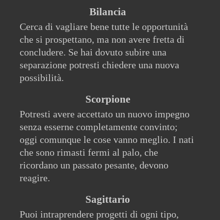
Bilancia
Cerca di vagliare bene tutte le opportunità
che si prospettano, ma non avere fretta di
concludere. Se hai dovuto subire una
separazione potresti chiedere una nuova
possibilità.
Scorpione
Potresti avere accettato un nuovo impegno
senza esserne completamente convinto;
oggi comunque le cose vanno meglio. I nati
che sono rimasti fermi al palo, che
ricordano un passato pesante, devono
reagire.
Sagittario
Puoi intraprendere progetti di ogni tipo,