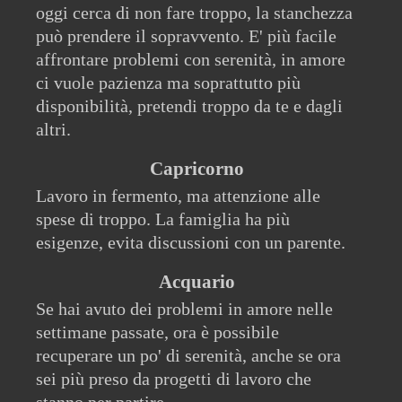
oggi cerca di non fare troppo, la stanchezza
può prendere il sopravvento. E' più facile
affrontare problemi con serenità, in amore
ci vuole pazienza ma soprattutto più
disponibilità, pretendi troppo da te e dagli
altri.
Capricorno
Lavoro in fermento, ma attenzione alle
spese di troppo. La famiglia ha più
esigenze, evita discussioni con un parente.
Acquario
Se hai avuto dei problemi in amore nelle
settimane passate, ora è possibile
recuperare un po' di serenità, anche se ora
sei più preso da progetti di lavoro che