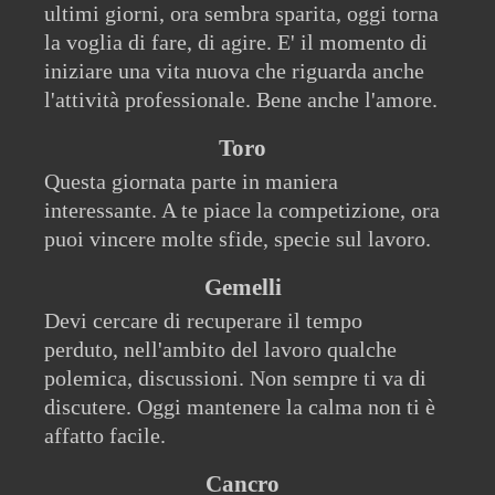
ultimi giorni, ora sembra sparita, oggi torna
la voglia di fare, di agire. E' il momento di
iniziare una vita nuova che riguarda anche
l'attività professionale. Bene anche l'amore.
Toro
Questa giornata parte in maniera
interessante. A te piace la competizione, ora
puoi vincere molte sfide, specie sul lavoro.
Gemelli
Devi cercare di recuperare il tempo
perduto, nell'ambito del lavoro qualche
polemica, discussioni. Non sempre ti va di
discutere. Oggi mantenere la calma non ti è
affatto facile.
Cancro