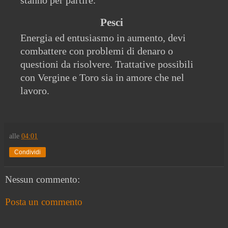
stanno per partire.
Pesci
Energia ed entusiasmo in aumento, devi
combattere con problemi di denaro o
questioni da risolvere. Trattative possibili
con Vergine e Toro sia in amore che nel
lavoro.
alle
04:01
Condividi
Nessun commento:
Posta un commento