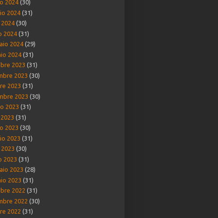
o 2024
(30)
io 2024
(31)
e 2024
(30)
o 2024
(31)
aio 2024
(29)
io 2024
(31)
bre 2023
(31)
mbre 2023
(30)
re 2023
(31)
mbre 2023
(30)
o 2023
(31)
o 2023
(31)
o 2023
(30)
io 2023
(31)
e 2023
(30)
o 2023
(31)
aio 2023
(28)
io 2023
(31)
bre 2022
(31)
mbre 2022
(30)
re 2022
(31)