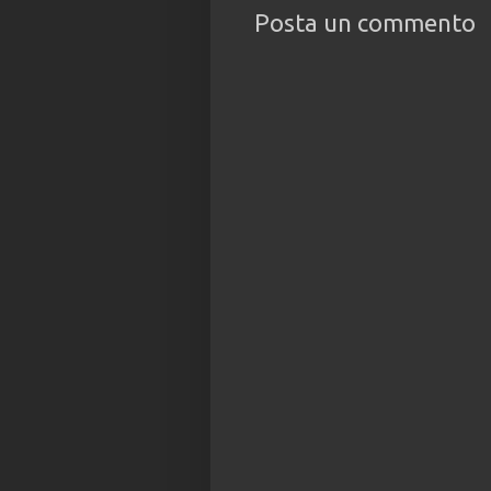
Posta un commento