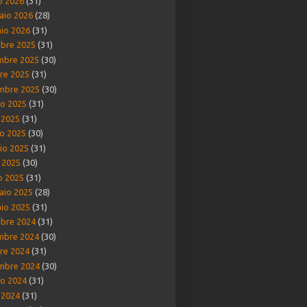
o 2026
(31)
aio 2026
(28)
io 2026
(31)
bre 2025
(31)
mbre 2025
(30)
re 2025
(31)
mbre 2025
(30)
o 2025
(31)
o 2025
(31)
o 2025
(30)
io 2025
(31)
e 2025
(30)
o 2025
(31)
aio 2025
(28)
io 2025
(31)
bre 2024
(31)
mbre 2024
(30)
re 2024
(31)
mbre 2024
(30)
o 2024
(31)
o 2024
(31)