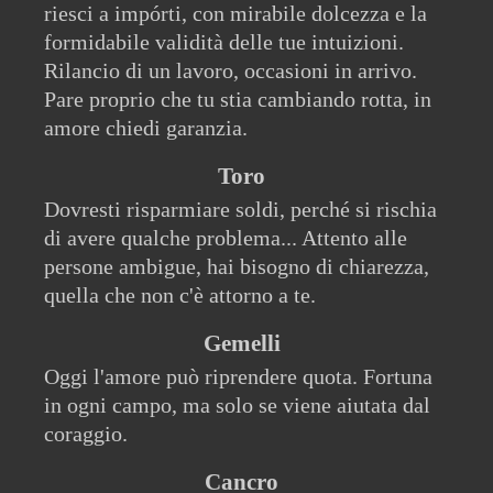
riesci a impórti, con mirabile dolcezza e la
formidabile validità delle tue intuizioni.
Rilancio di un lavoro, occasioni in arrivo.
Pare proprio che tu stia cambiando rotta, in
amore chiedi garanzia.
Toro
Dovresti risparmiare soldi, perché si rischia
di avere qualche problema... Attento alle
persone ambigue, hai bisogno di chiarezza,
quella che non c'è attorno a te.
Gemelli
Oggi l'amore può riprendere quota. Fortuna
in ogni campo, ma solo se viene aiutata dal
coraggio.
Cancro