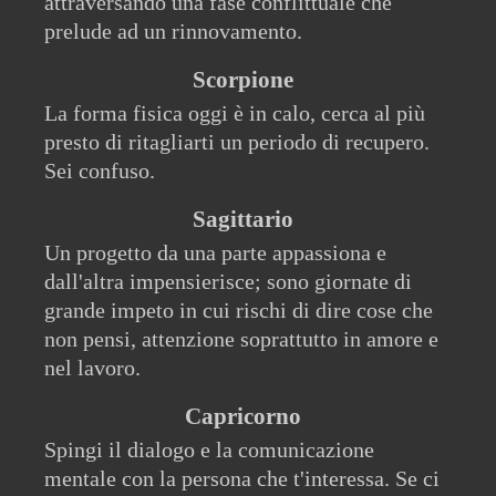
attraversando una fase conflittuale che
prelude ad un rinnovamento.
Scorpione
La forma fisica oggi è in calo, cerca al più
presto di ritagliarti un periodo di recupero.
Sei confuso.
Sagittario
Un progetto da una parte appassiona e
dall'altra impensierisce; sono giornate di
grande impeto in cui rischi di dire cose che
non pensi, attenzione soprattutto in amore e
nel lavoro.
Capricorno
Spingi il dialogo e la comunicazione
mentale con la persona che t'interessa. Se ci