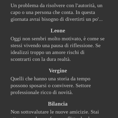
Un problema da risolvere con l'autorità, un
capo o una persona che conta. In questa
giornata avrai bisogno di divertirti un po'...
Leone
Oggi non sembri molto motivato, è come se
stessi vivendo una pausa di riflessione. Se
idealizzi troppo un amore rischi di
scontrarti con la dura realtà.
Vergine
Quelli che hanno una storia da tempo
possono sposarsi o convivere. Settore
professionale ricco di novità.
Bilancia
Non sottovalutare le nuove amicizie. Stai