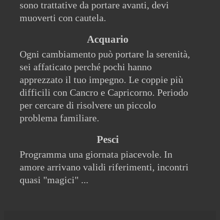
sono trattative da portare avanti, devi
muoverti con cautela.
Acquario
Ogni cambiamento può portare la serenità,
sei affaticato perché pochi hanno
apprezzato il tuo impegno. Le coppie più
difficili con Cancro e Capricorno. Periodo
per cercare di risolvere un piccolo
problema familiare.
Pesci
Programma una giornata piacevole. In
amore arrivano validi riferimenti, incontri
quasi "magici" ...