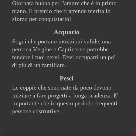
Giornata buona per l'amore che è in primo
piano. Il premio che ti attende merita lo
sforzo per conquistarlo!
Acquario
Sogni che portano intuizioni valide, una
persona Vergine o Capricorno potrebbe
tendere i tuoi nervi. Devi occuparti un po'
di più di un familiare.
Pesci
Le coppie che sono nate da poco devono
iniziare a fare progetti a lunga scadenza. E'
importante che in questo periodo frequenti
persone costruttive...