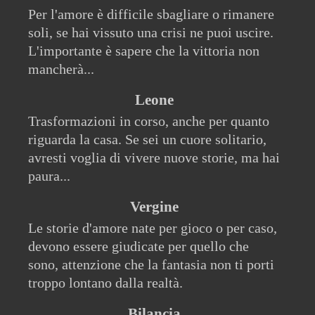
Per l'amore è difficile sbagliare o rimanere
soli, se hai vissuto una crisi ne puoi uscire.
L'importante è sapere che la vittoria non
mancherà...
Leone
Trasformazioni in corso, anche per quanto
riguarda la casa. Se sei un cuore solitario,
avresti voglia di vivere nuove storie, ma hai
paura...
Vergine
Le storie d'amore nate per gioco o per caso,
devono essere giudicate per quello che
sono, attenzione che la fantasia non ti porti
troppo lontano dalla realtà.
Bilancia