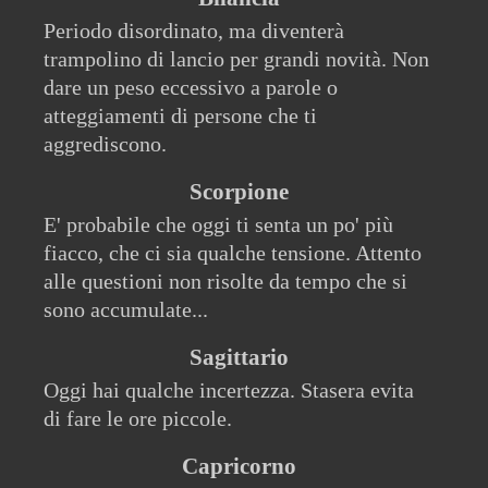
Periodo disordinato, ma diventerà
trampolino di lancio per grandi novità. Non
dare un peso eccessivo a parole o
atteggiamenti di persone che ti
aggrediscono.
Scorpione
E' probabile che oggi ti senta un po' più
fiacco, che ci sia qualche tensione. Attento
alle questioni non risolte da tempo che si
sono accumulate...
Sagittario
Oggi hai qualche incertezza. Stasera evita
di fare le ore piccole.
Capricorno