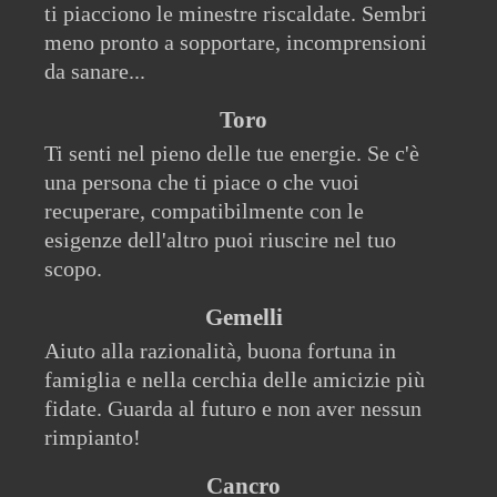
ti piacciono le minestre riscaldate. Sembri
meno pronto a sopportare, incomprensioni
da sanare...
Toro
Ti senti nel pieno delle tue energie. Se c'è
una persona che ti piace o che vuoi
recuperare, compatibilmente con le
esigenze dell'altro puoi riuscire nel tuo
scopo.
Gemelli
Aiuto alla razionalità, buona fortuna in
famiglia e nella cerchia delle amicizie più
fidate. Guarda al futuro e non aver nessun
rimpianto!
Cancro