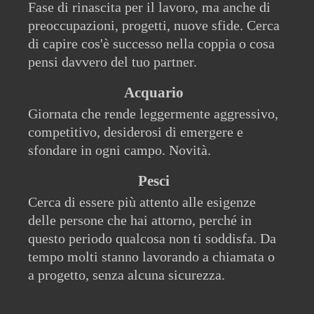
Fase di rinascita per il lavoro, ma anche di
preoccupazioni, progetti, nuove sfide. Cerca
di capire cos'è successo nella coppia o cosa
pensi davvero del tuo partner.
Acquario
Giornata che rende leggermente aggressivo,
competitivo, desiderosi di emergere e
sfondare in ogni campo. Novità.
Pesci
Cerca di essere più attento alle esigenze
delle persone che hai attorno, perché in
questo periodo qualcosa non ti soddisfa. Da
tempo molti stanno lavorando a chiamata o
a progetto, senza alcuna sicurezza.