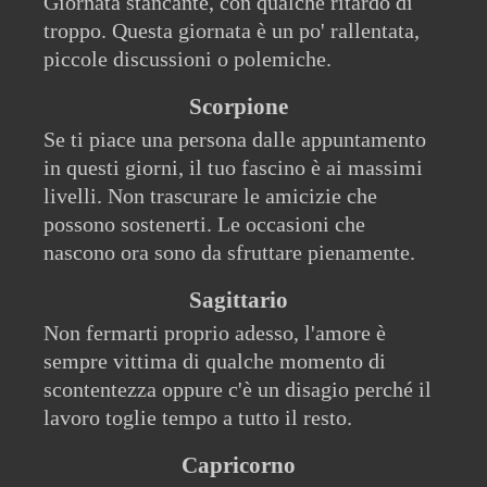
Giornata stancante, con qualche ritardo di
troppo. Questa giornata è un po' rallentata,
piccole discussioni o polemiche.
Scorpione
Se ti piace una persona dalle appuntamento
in questi giorni, il tuo fascino è ai massimi
livelli. Non trascurare le amicizie che
possono sostenerti. Le occasioni che
nascono ora sono da sfruttare pienamente.
Sagittario
Non fermarti proprio adesso, l'amore è
sempre vittima di qualche momento di
scontentezza oppure c'è un disagio perché il
lavoro toglie tempo a tutto il resto.
Capricorno