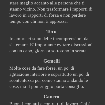
stare meglio accanto alle persone che ti
stanno vicino. Non trasformare i rapporti di
lavoro in rapporti di forza e non perdere
tempo con chi non ti apprezza.
Toro
In amore ci sono delle incomprensioni da
sistemare. E' importante evitare discussioni
con un capo, giornata sottotono in serata.
Gemelli
Molte cose da fare forse, un po' di
agitazione interiore e soprattutto un po' di
scontentezza per come stanno andando le
cose, ma il pomeriggio porta consiglio.
Cancro
Buoni i contatti e contratti di lavoro. Chi è