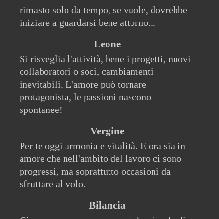
rimasto solo da tempo, se vuole, dovrebbe
iniziare a guardarsi bene attorno...
Leone
Si risveglia l'attività, bene i progetti, nuovi
collaboratori o soci, cambiamenti
inevitabili. L'amore può tornare
protagonista, le passioni nascono
spontanee!
Vergine
Per te oggi armonia e vitalità. E ora sia in
amore che nell'ambito del lavoro ci sono
progressi, ma soprattutto occasioni da
sfruttare al volo.
Bilancia