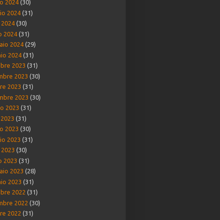
o 2024
(30)
io 2024
(31)
e 2024
(30)
o 2024
(31)
aio 2024
(29)
io 2024
(31)
bre 2023
(31)
mbre 2023
(30)
re 2023
(31)
mbre 2023
(30)
o 2023
(31)
o 2023
(31)
o 2023
(30)
io 2023
(31)
e 2023
(30)
o 2023
(31)
aio 2023
(28)
io 2023
(31)
bre 2022
(31)
mbre 2022
(30)
re 2022
(31)