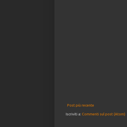
Post più recente
Iscriviti a:
Commenti sul post (Atom)