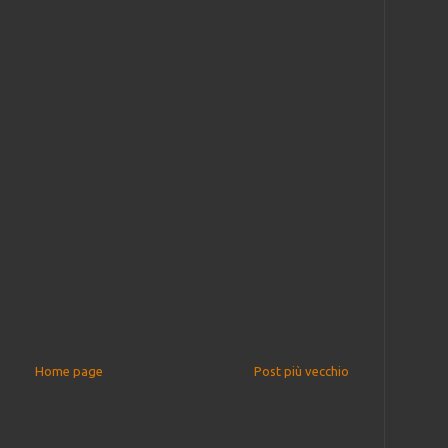
Home page
Post più vecchio