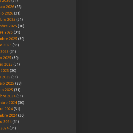
o 2026
(31)
aio 2026
(28)
io 2026
(31)
bre 2025
(31)
mbre 2025
(30)
re 2025
(31)
mbre 2025
(30)
o 2025
(31)
o 2025
(31)
o 2025
(30)
io 2025
(31)
e 2025
(30)
o 2025
(31)
aio 2025
(28)
io 2025
(31)
bre 2024
(31)
mbre 2024
(30)
re 2024
(31)
mbre 2024
(30)
o 2024
(31)
o 2024
(31)