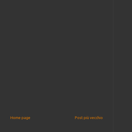
Home page
Post più vecchio