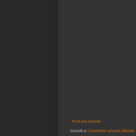
Post più recente
Iscriviti a:
Commenti sul post (Atom)