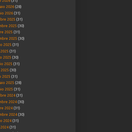
o 2026
(31)
aio 2026
(28)
io 2026
(31)
bre 2025
(31)
mbre 2025
(30)
re 2025
(31)
mbre 2025
(30)
o 2025
(31)
o 2025
(31)
o 2025
(30)
io 2025
(31)
e 2025
(30)
o 2025
(31)
aio 2025
(28)
io 2025
(31)
bre 2024
(31)
mbre 2024
(30)
re 2024
(31)
mbre 2024
(30)
o 2024
(31)
o 2024
(31)