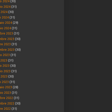
o 2024
(30)
io 2024
(31)
e 2024
(30)
o 2024
(31)
aio 2024
(29)
io 2024
(31)
bre 2023
(31)
mbre 2023
(30)
re 2023
(31)
mbre 2023
(30)
o 2023
(31)
o 2023
(31)
o 2023
(30)
io 2023
(31)
e 2023
(30)
o 2023
(31)
aio 2023
(28)
io 2023
(31)
bre 2022
(31)
mbre 2022
(30)
re 2022
(31)