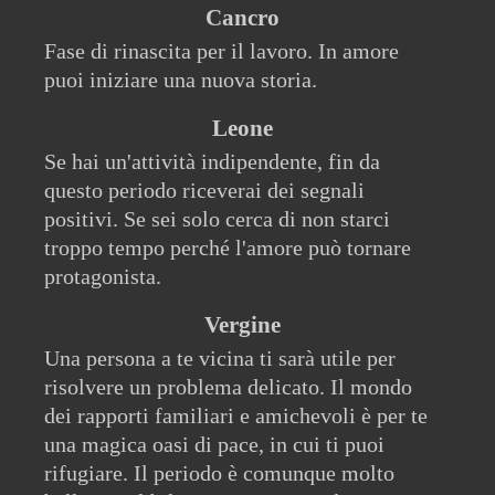
Cancro
Fase di rinascita per il lavoro. In amore
puoi iniziare una nuova storia.
Leone
Se hai un'attività indipendente, fin da
questo periodo riceverai dei segnali
positivi. Se sei solo cerca di non starci
troppo tempo perché l'amore può tornare
protagonista.
Vergine
Una persona a te vicina ti sarà utile per
risolvere un problema delicato. Il mondo
dei rapporti familiari e amichevoli è per te
una magica oasi di pace, in cui ti puoi
rifugiare. Il periodo è comunque molto