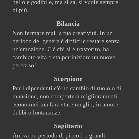
bello e godibile, ma si sa, si vuole sempre
di più.
Bilancia
Non fermare mai la tua creatività. In un
periodo del genere è difficile restare senza
un'emozione. C'è chi si è trasferito, ha
cambiato vita o sta per iniziare un nuovo
percorso!
Scorpione
Per i dipendenti c'è un cambio di ruolo o di
mansione, non comporterà miglioramenti
economici ma farà stare meglio; in amore
dubbi o lontananze.
Sagittario
Arriva un periodo di piccoli o grandi