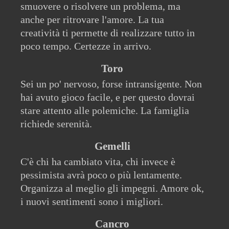
smuovere o risolvere un problema, ma
anche per ritrovare l'amore. La tua
creatività ti permette di realizzare tutto in
poco tempo. Certezze in arrivo.
Toro
Sei un po' nervoso, forse intransigente. Non
hai avuto gioco facile, e per questo dovrai
stare attento alle polemiche. La famiglia
richiede serenità.
Gemelli
C'è chi ha cambiato vita, chi invece è
pessimista avrà poco o più lentamente.
Organizza al meglio gli impegni. Amore ok,
i nuovi sentimenti sono i migliori.
Cancro