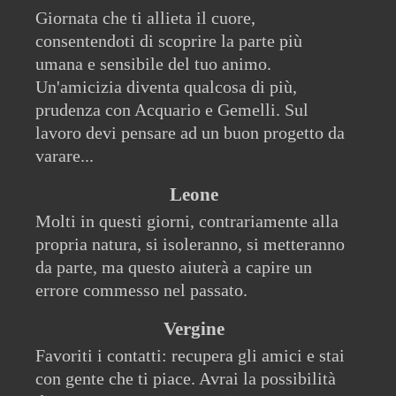
Giornata che ti allieta il cuore,
consentendoti di scoprire la parte più
umana e sensibile del tuo animo.
Un'amicizia diventa qualcosa di più,
prudenza con Acquario e Gemelli. Sul
lavoro devi pensare ad un buon progetto da
varare...
Leone
Molti in questi giorni, contrariamente alla
propria natura, si isoleranno, si metteranno
da parte, ma questo aiuterà a capire un
errore commesso nel passato.
Vergine
Favoriti i contatti: recupera gli amici e stai
con gente che ti piace. Avrai la possibilità