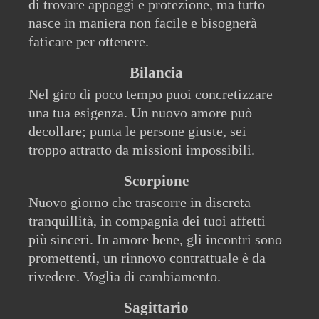
di trovare appoggi e protezione, ma tutto
nasce in maniera non facile e bisognerà
faticare per ottenere.
Bilancia
Nel giro di poco tempo puoi concretizzare
una tua esigenza. Un nuovo amore può
decollare; punta le persone giuste, sei
troppo attratto da missioni impossibili.
Scorpione
Nuovo giorno che trascorre in discreta
tranquillità, in compagnia dei tuoi affetti
più sinceri. In amore bene, gli incontri sono
promettenti, un rinnovo contrattuale è da
rivedere. Voglia di cambiamento.
Sagittario