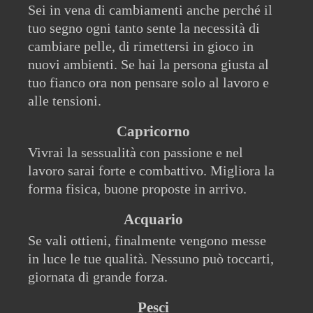
Sei in vena di cambiamenti anche perché il
tuo segno ogni tanto sente la necessità di
cambiare pelle, di rimettersi in gioco in
nuovi ambienti. Se hai la persona giusta al
tuo fianco ora non pensare solo al lavoro e
alle tensioni.
Capricorno
Vivrai la sessualità con passione e nel
lavoro sarai forte e combattivo. Migliora la
forma fisica, buone proposte in arrivo.
Acquario
Se vali ottieni, finalmente vengono messe
in luce le tue qualità. Nessuno può toccarti,
giornata di grande forza.
Pesci