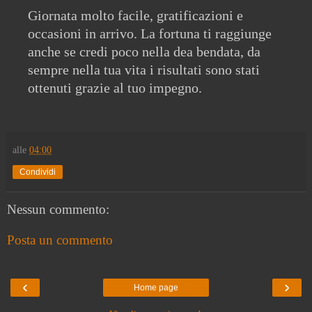
Giornata molto facile, gratificazioni e
occasioni in arrivo. La fortuna ti raggiunge
anche se credi poco nella dea bendata, da
sempre nella tua vita i risultati sono stati
ottenuti grazie al tuo impegno.
alle
04:00
Condividi
Nessun commento:
Posta un commento
‹
›
Home page