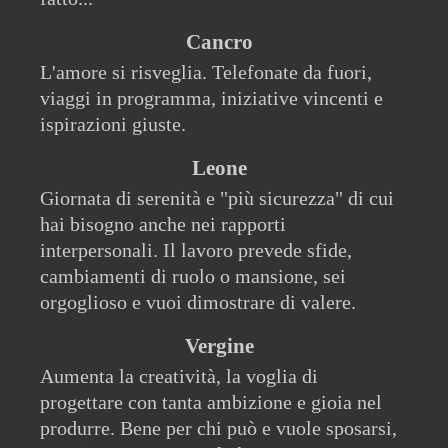
Cancro
L'amore si risveglia. Telefonate da fuori,
viaggi in programma, iniziative vincenti e
ispirazioni giuste.
Leone
Giornata di serenità e "più sicurezza" di cui
hai bisogno anche nei rapporti
interpersonali. Il lavoro prevede sfide,
cambiamenti di ruolo o mansione, sei
orgoglioso e vuoi dimostrare di valere.
Vergine
Aumenta la creatività, la voglia di
progettare con tanta ambizione e gioia nel
produrre. Bene per chi può e vuole sposarsi,