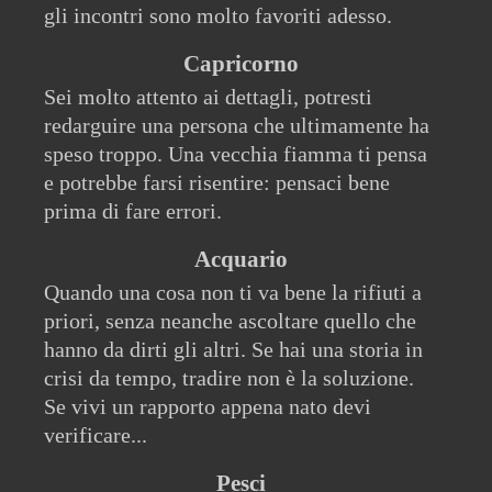
gli incontri sono molto favoriti adesso.
Capricorno
Sei molto attento ai dettagli, potresti
redarguire una persona che ultimamente ha
speso troppo. Una vecchia fiamma ti pensa
e potrebbe farsi risentire: pensaci bene
prima di fare errori.
Acquario
Quando una cosa non ti va bene la rifiuti a
priori, senza neanche ascoltare quello che
hanno da dirti gli altri. Se hai una storia in
crisi da tempo, tradire non è la soluzione.
Se vivi un rapporto appena nato devi
verificare...
Pesci