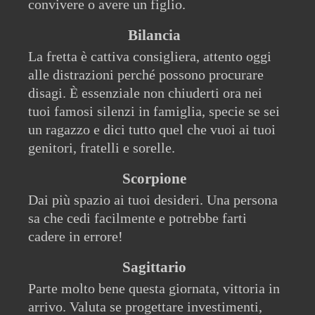
convivere o avere un figlio.
Bilancia
La fretta è cattiva consigliera, attento oggi
alle distrazioni perché possono procurare
disagi. È essenziale non chiuderti ora nei
tuoi famosi silenzi in famiglia, specie se sei
un ragazzo e dici tutto quel che vuoi ai tuoi
genitori, fratelli e sorelle.
Scorpione
Dai più spazio ai tuoi desideri. Una persona
sa che cedi facilmente e potrebbe farti
cadere in errore!
Sagittario
Parte molto bene questa giornata, vittoria in
arrivo. Valuta se progettare investimenti,