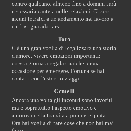
contro qualcuno, almeno fino a domani sarà
necessaria cautela nelle relazioni. Ci sono
alcuni intralci e un andamento nel lavoro a
cui bisogna adattarsi...
Toro
C'è una gran voglia di legalizzare una storia
d'amore, vivere emozioni importanti;
questa giornata regala qualche buona
occasione per emergere. Fortuna se hai
contatti con l'estero o viaggi.
Gemelli
Ancora una volta gli incontri sono favoriti,
ma è soprattutto l'aspetto emotivo e
amoroso della tua vita a prendere quota.
Ora hai voglia di fare cose che non hai mai
fatto...