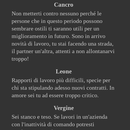
Cancro
Non metterti contro nessuno perché le
persone che in questo periodo possono
sembrare ostili ti saranno utili per un
miglioramento in futuro. Sono in arrivo
novità di lavoro, tu stai facendo una strada,
il partner un'altra, attenti a non allontanarvi
troppo!
Leone
Rapporti di lavoro più difficili, specie per
chi sta stipulando adesso nuovi contratti. In
amore sei tu ad essere troppo critico.
Vergine
Sei stanco e teso. Se lavori in un'azienda
con l'inattività di comando potresti