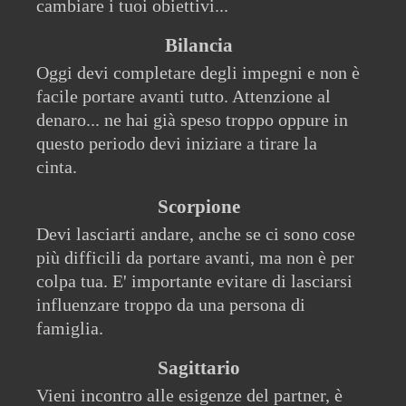
cambiare i tuoi obiettivi...
Bilancia
Oggi devi completare degli impegni e non è
facile portare avanti tutto. Attenzione al
denaro... ne hai già speso troppo oppure in
questo periodo devi iniziare a tirare la
cinta.
Scorpione
Devi lasciarti andare, anche se ci sono cose
più difficili da portare avanti, ma non è per
colpa tua. E' importante evitare di lasciarsi
influenzare troppo da una persona di
famiglia.
Sagittario
Vieni incontro alle esigenze del partner, è