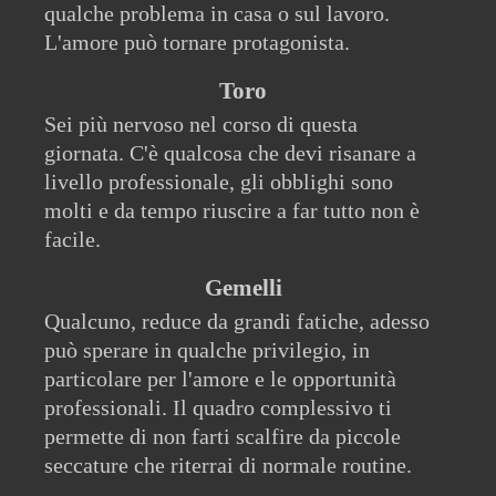
qualche problema in casa o sul lavoro.
L'amore può tornare protagonista.
Toro
Sei più nervoso nel corso di questa
giornata. C'è qualcosa che devi risanare a
livello professionale, gli obblighi sono
molti e da tempo riuscire a far tutto non è
facile.
Gemelli
Qualcuno, reduce da grandi fatiche, adesso
può sperare in qualche privilegio, in
particolare per l'amore e le opportunità
professionali. Il quadro complessivo ti
permette di non farti scalfire da piccole
seccature che riterrai di normale routine.