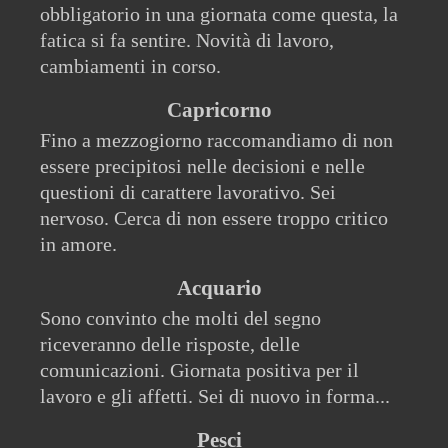
obbligatorio in una giornata come questa, la
fatica si fa sentire. Novità di lavoro,
cambiamenti in corso.
Capricorno
Fino a mezzogiorno raccomandiamo di non
essere precipitosi nelle decisioni e nelle
questioni di carattere lavorativo. Sei
nervoso. Cerca di non essere troppo critico
in amore.
Acquario
Sono convinto che molti del segno
riceveranno delle risposte, delle
comunicazioni. Giornata positiva per il
lavoro e gli affetti. Sei di nuovo in forma...
Pesci