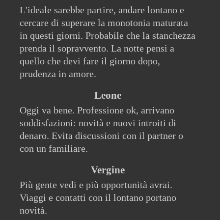
L'ideale sarebbe partire, andare lontano e
cercare di superare la monotonia maturata
in questi giorni. Probabile che la stanchezza
prenda il sopravvento. La notte pensi a
quello che devi fare il giorno dopo,
prudenza in amore.
Leone
Oggi va bene. Professione ok, arrivano
soddisfazioni: novità e nuovi introiti di
denaro. Evita discussioni con il partner o
con un familiare.
Vergine
Più gente vedi e più opportunità avrai.
Viaggi e contatti con il lontano portano
novità.