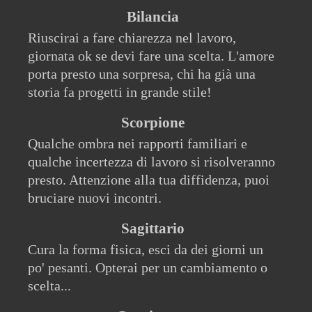
Bilancia
Riuscirai a fare chiarezza nel lavoro,
giornata ok se devi fare una scelta. L'amore
porta presto una sorpresa, chi ha già una
storia fa progetti in grande stile!
Scorpione
Qualche ombra nei rapporti familiari e
qualche incertezza di lavoro si risolveranno
presto. Attenzione alla tua diffidenza, puoi
bruciare nuovi incontri.
Sagittario
Cura la forma fisica, esci da dei giorni un
po' pesanti. Opterai per un cambiamento o
scelta...