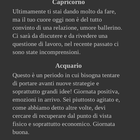
Capricorno
Ultimamente ti stai dando molto da fare,
ma il tuo cuore oggi non è del tutto
convinto di una relazione, umore ballerino.
Ci sarà da discutere e da rivedere una
questione di lavoro, nel recente passato ci
sono state incomprensioni.
Acquario
Questo è un periodo in cui bisogna tentare
di portare avanti nuove strategie e
soprattutto grandi idee! Giornata positiva,
emozioni in arrivo. Sei piuttosto agitato e,
come abbiamo detto altre volte, devi
cercare di recuperare dal punto di vista
fisico e soprattutto economico. Giornata
buona.