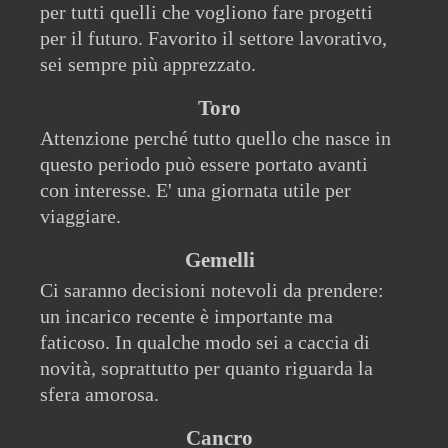
per tutti quelli che vogliono fare progetti
per il futuro. Favorito il settore lavorativo,
sei sempre più apprezzato.
Toro
Attenzione perché tutto quello che nasce in
questo periodo può essere portato avanti
con interesse. E' una giornata utile per
viaggiare.
Gemelli
Ci saranno decisioni notevoli da prendere:
un incarico recente è importante ma
faticoso. In qualche modo sei a caccia di
novità, soprattutto per quanto riguarda la
sfera amorosa.
Cancro