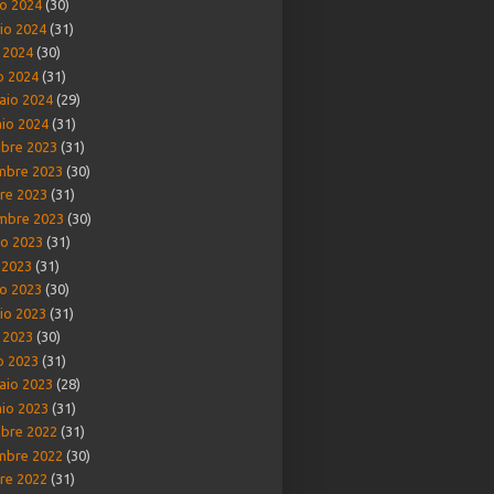
o 2024
(30)
io 2024
(31)
e 2024
(30)
o 2024
(31)
aio 2024
(29)
io 2024
(31)
bre 2023
(31)
mbre 2023
(30)
re 2023
(31)
mbre 2023
(30)
o 2023
(31)
o 2023
(31)
o 2023
(30)
io 2023
(31)
e 2023
(30)
o 2023
(31)
aio 2023
(28)
io 2023
(31)
bre 2022
(31)
mbre 2022
(30)
re 2022
(31)