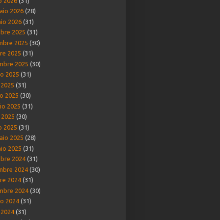
o 2026
(31)
aio 2026
(28)
io 2026
(31)
bre 2025
(31)
mbre 2025
(30)
re 2025
(31)
mbre 2025
(30)
o 2025
(31)
o 2025
(31)
o 2025
(30)
io 2025
(31)
e 2025
(30)
o 2025
(31)
aio 2025
(28)
io 2025
(31)
bre 2024
(31)
mbre 2024
(30)
re 2024
(31)
mbre 2024
(30)
o 2024
(31)
o 2024
(31)