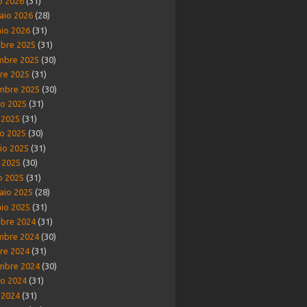
o 2026
(31)
aio 2026
(28)
io 2026
(31)
bre 2025
(31)
mbre 2025
(30)
re 2025
(31)
mbre 2025
(30)
o 2025
(31)
o 2025
(31)
o 2025
(30)
io 2025
(31)
e 2025
(30)
o 2025
(31)
aio 2025
(28)
io 2025
(31)
bre 2024
(31)
mbre 2024
(30)
re 2024
(31)
mbre 2024
(30)
o 2024
(31)
o 2024
(31)