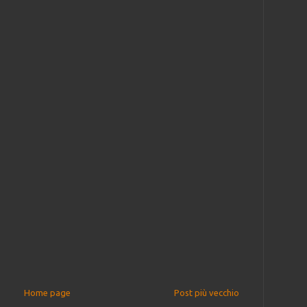
Home page
Post più vecchio