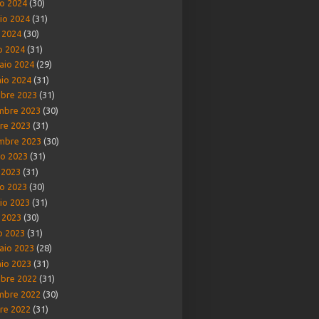
o 2024
(30)
io 2024
(31)
e 2024
(30)
o 2024
(31)
aio 2024
(29)
io 2024
(31)
bre 2023
(31)
mbre 2023
(30)
re 2023
(31)
mbre 2023
(30)
o 2023
(31)
o 2023
(31)
o 2023
(30)
io 2023
(31)
e 2023
(30)
o 2023
(31)
aio 2023
(28)
io 2023
(31)
bre 2022
(31)
mbre 2022
(30)
re 2022
(31)