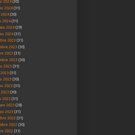
o 2024
(30)
io 2024
(31)
e 2024
(30)
o 2024
(31)
aio 2024
(29)
io 2024
(31)
bre 2023
(31)
mbre 2023
(30)
re 2023
(31)
mbre 2023
(30)
o 2023
(31)
o 2023
(31)
o 2023
(30)
io 2023
(31)
e 2023
(30)
o 2023
(31)
aio 2023
(28)
io 2023
(31)
bre 2022
(31)
mbre 2022
(30)
re 2022
(31)