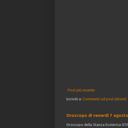
Post più recente
Iscriviti a:
Commenti sul post (Atom)
Oroscopo di venerdì 7 agost
Oroscopo della Stanza Esoterica 07/08