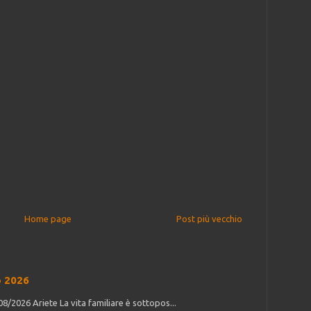
Home page
Post più vecchio
o 2026
/2026 Ariete La vita familiare è sottopos...