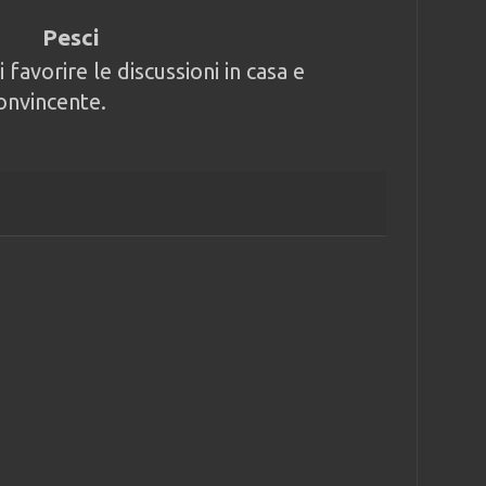
Pesci
 favorire le discussioni in casa e
convincente.